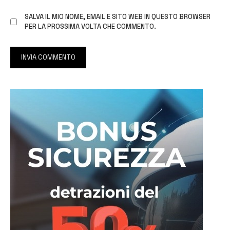
SALVA IL MIO NOME, EMAIL E SITO WEB IN QUESTO BROWSER
PER LA PROSSIMA VOLTA CHE COMMENTO.