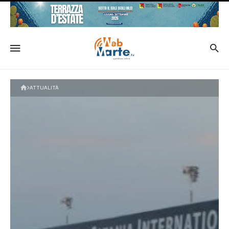
ATTUALITÀ