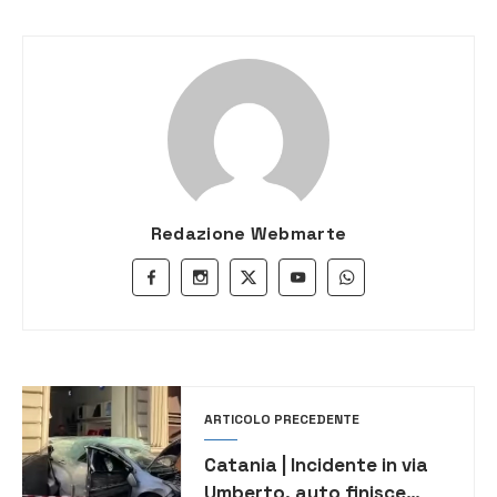
Redazione Webmarte
ARTICOLO PRECEDENTE
Catania | Incidente in via
Umberto, auto finisce