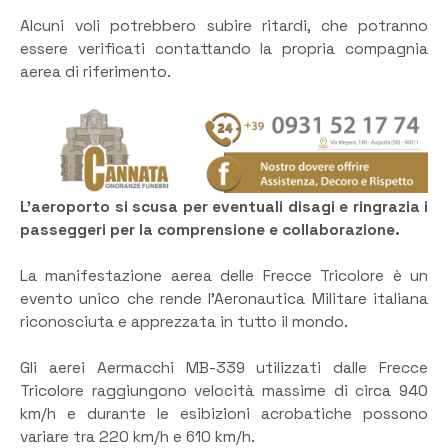
Alcuni voli potrebbero subire ritardi, che potranno
essere verificati contattando la propria compagnia
aerea di riferimento.
L’aeroporto si scusa per eventuali disagi e ringrazia i
passeggeri per la comprensione e collaborazione.
La manifestazione aerea delle Frecce Tricolore è un
evento unico che rende l’Aeronautica Militare italiana
riconosciuta e apprezzata in tutto il mondo.
Gli aerei Aermacchi MB-339 utilizzati dalle Frecce
Tricolore raggiungono velocità massime di circa 940
km/h e durante le esibizioni acrobatiche possono
variare tra 220 km/h e 610 km/h.