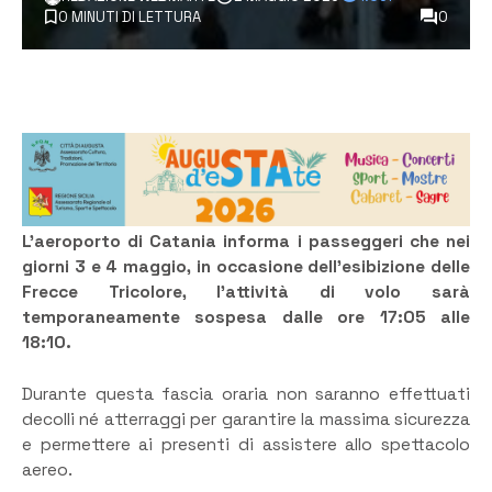
0 MINUTI DI LETTURA
0
L’aeroporto di Catania informa i passeggeri che nei
giorni 3 e 4 maggio, in occasione dell’esibizione delle
Frecce Tricolore, l’attività di volo sarà
temporaneamente sospesa dalle ore 17:05 alle
18:10.
Durante questa fascia oraria non saranno effettuati
decolli né atterraggi per garantire la massima sicurezza
e permettere ai presenti di assistere allo spettacolo
aereo.