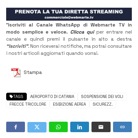
”
Iscriviti al Canale WhatsApp di Webmarte TV in
modo semplice e veloce.
Clicca qui
per entrare nel
canale e quindi premi il pulsante in alto a destra
“Iscriviti”
. Non riceverai notifiche, ma potrai consultare
i nostri articoli aggiornati quando vorrai.
Stampa
TAGS
AEROPORTO DI CATANIA
SOSPENSIONE DEI VOLI
FRECCE TRICOLORE
ESIBIZIONE AEREA
SICUREZZ.