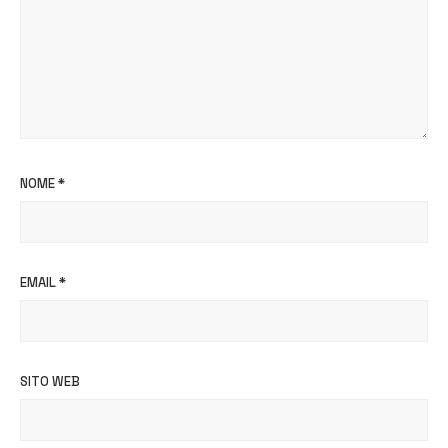
NOME
*
EMAIL
*
SITO WEB