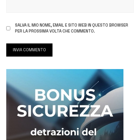
SALVA IL MIO NOME, EMAIL E SITO WEB IN QUESTO BROWSER
PER LA PROSSIMA VOLTA CHE COMMENTO.