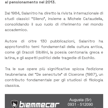
al pensionamento nel 2013.
Dal 1984, Salanitro ha diretto la rivista internazionale di
studi classici “Sileno”, insieme a Michele Cataudella,
consolidando il suo ruolo di riferimento nel mondo
accademico.
Autore di oltre 130 pubblicazioni, Salanitro ha
approfondito temi fondamentali della cultura antica,
come gli Oracoli Sibillini, la poesia centonaria greca e
latina, e gli aspetti politici delle tragedie di Eschilo.
Tra le sue opere più significative spicca l’edizione
teubneriana del “De senectute” di Cicerone (1987), un
contributo fondamentale per gli studiosi di filologia
classica.