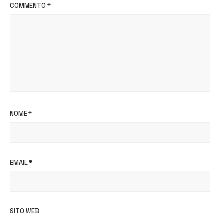
COMMENTO
*
NOME
*
EMAIL
*
SITO WEB