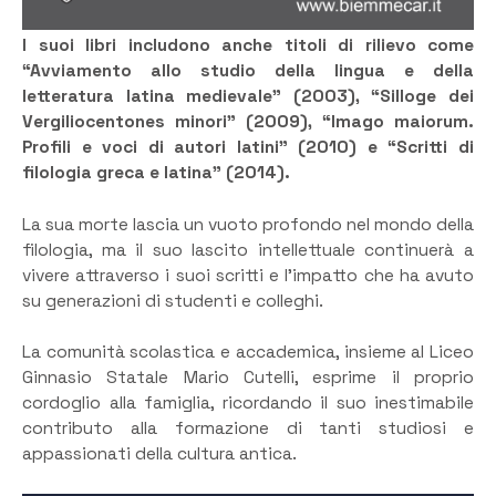
I suoi libri includono anche titoli di rilievo come
“Avviamento allo studio della lingua e della
letteratura latina medievale” (2003), “Silloge dei
Vergiliocentones minori” (2009), “Imago maiorum.
Profili e voci di autori latini” (2010) e “Scritti di
filologia greca e latina” (2014).
La sua morte lascia un vuoto profondo nel mondo della
filologia, ma il suo lascito intellettuale continuerà a
vivere attraverso i suoi scritti e l’impatto che ha avuto
su generazioni di studenti e colleghi.
La comunità scolastica e accademica, insieme al Liceo
Ginnasio Statale Mario Cutelli, esprime il proprio
cordoglio alla famiglia, ricordando il suo inestimabile
contributo alla formazione di tanti studiosi e
appassionati della cultura antica.