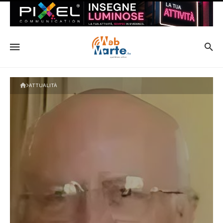
ATTUALITÀ