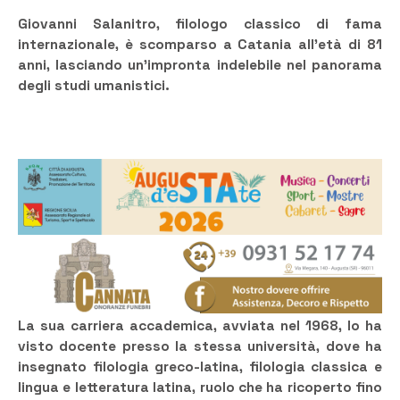
Giovanni Salanitro, filologo classico di fama
internazionale, è scomparso a Catania all’età di 81
anni, lasciando un’impronta indelebile nel panorama
degli studi umanistici.
La sua carriera accademica, avviata nel 1968, lo ha
visto docente presso la stessa università, dove ha
insegnato filologia greco-latina, filologia classica e
lingua e letteratura latina, ruolo che ha ricoperto fino