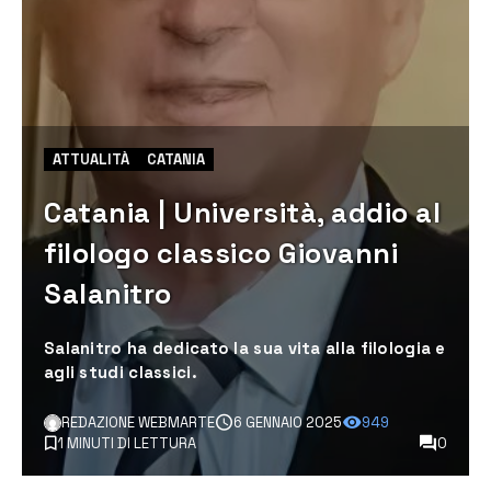
ATTUALITÀ
CATANIA
Catania | Università, addio al
filologo classico Giovanni
Salanitro
Salanitro ha dedicato la sua vita alla filologia e
agli studi classici.
REDAZIONE WEBMARTE
6 GENNAIO 2025
949
1 MINUTI DI LETTURA
0