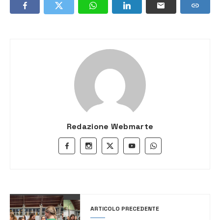
Redazione Webmarte
ARTICOLO PRECEDENTE