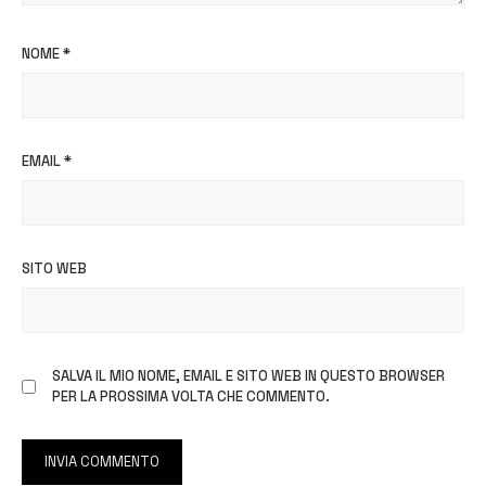
NOME
*
EMAIL
*
SITO WEB
SALVA IL MIO NOME, EMAIL E SITO WEB IN QUESTO BROWSER
PER LA PROSSIMA VOLTA CHE COMMENTO.