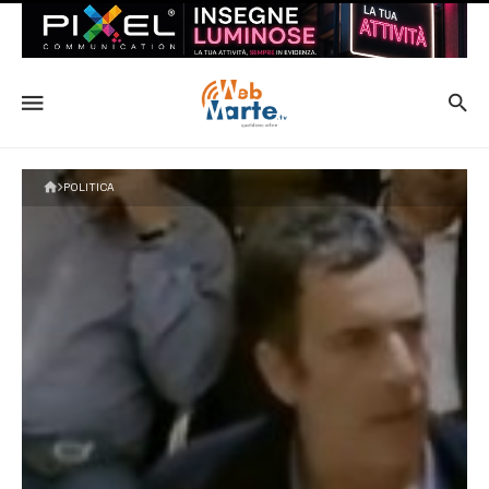
POLITICA