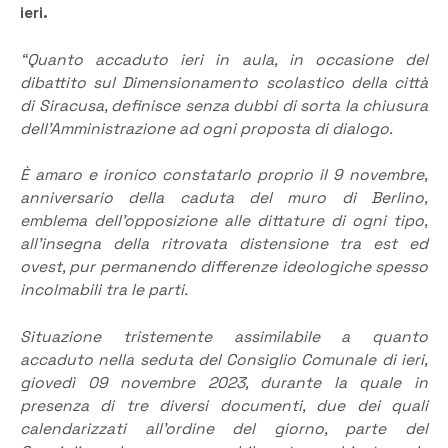
ieri.
“Quanto accaduto ieri in aula, in occasione del
dibattito sul Dimensionamento scolastico della città
di Siracusa, definisce senza dubbi di sorta la chiusura
dell’Amministrazione ad ogni proposta di dialogo.
È amaro e ironico constatarlo proprio il 9 novembre,
anniversario della caduta del muro di Berlino,
emblema dell’opposizione alle dittature di ogni tipo,
all’insegna della ritrovata distensione tra est ed
ovest, pur permanendo differenze ideologiche spesso
incolmabili tra le parti.
Situazione tristemente assimilabile a quanto
accaduto nella seduta del Consiglio Comunale di ieri,
giovedì 09 novembre 2023, durante la quale in
presenza di tre diversi documenti, due dei quali
calendarizzati all’ordine del giorno, parte del