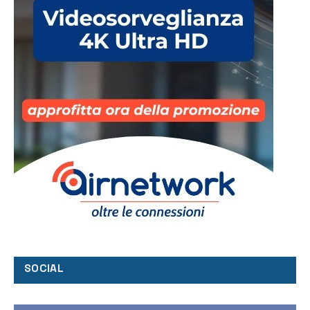
SOCIAL