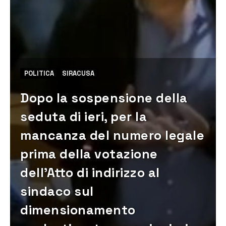
POLITICA
SIRACUSA
Dopo la sospensione della
seduta di ieri, per la
mancanza del numero legale
prima della votazione
dell’Atto di indirizzo al
sindaco sul
dimensionamento