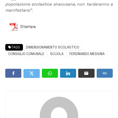
popolazione scolastica siracusana, non tarderanno a
manifestarsi”.
Stampa
TAGS
DIMENSIONAMENTO SCOLASTICO
CONSIGLIO COMUNALE
SCUOLA
FERDINANDO MESSINA