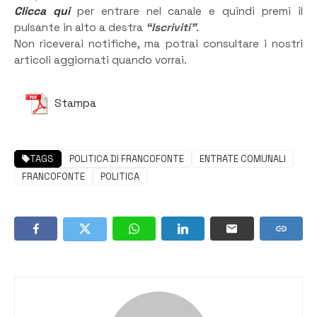
Clicca qui
per entrare nel canale e quindi premi il
pulsante in alto a destra
“Iscriviti”
.
Non riceverai notifiche, ma potrai consultare i nostri
articoli aggiornati quando vorrai.
Stampa
TAGS
POLITICA DI FRANCOFONTE
ENTRATE COMUNALI
FRANCOFONTE
POLITICA