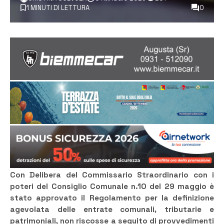
1 MINUTI DI LETTURA
0
Con Delibera del Commissario Straordinario con i
poteri del Consiglio Comunale n.10 del 29 maggio è
stato approvato il Regolamento per la definizione
agevolata delle entrate comunali, tributarie e
patrimoniali, non riscosse a seguito di provvedimenti