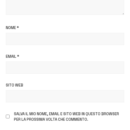
NOME
*
EMAIL
*
SITO WEB
SALVA IL MIO NOME, EMAIL E SITO WEB IN QUESTO BROWSER
PER LA PROSSIMA VOLTA CHE COMMENTO.