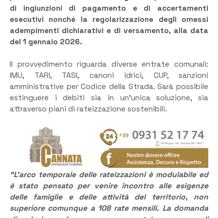
di ingiunzioni di pagamento e di accertamenti
esecutivi nonché la regolarizzazione degli omessi
adempimenti dichiarativi e di versamento, alla data
del 1 gennaio 2026.
Il provvedimento riguarda diverse entrate comunali:
IMU, TARI, TASI, canoni idrici, CUP, sanzioni
amministrative per Codice della Strada. Sarà possibile
estinguere i debiti sia in un’unica soluzione, sia
attraverso piani di rateizzazione sostenibili.
“L’arco temporale delle rateizzazioni è modulabile ed
è stato pensato per venire incontro alle esigenze
delle famiglie e delle attività del territorio, non
superiore comunque a 108 rate mensili. La domanda