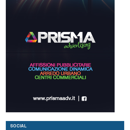
SOCIAL