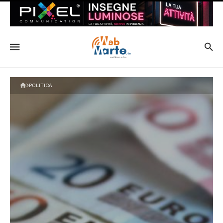
POLITICA