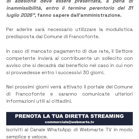
di adesione deve essere presentata, a pena di
inammissibilità, entro il termine perentorio del 31
luglio 2026”
, fanno sapere dall’amministrazione.
Per aderire sarà necessario utilizzare la modulistica
predisposta dal Comune di Francofonte.
In caso di mancato pagamento di due rate, il Settore
competente invierà al contribuente un sollecito con
avviso che si decadrà dal beneficio nel caso in cui non
si provvedesse entro i successivi 30 giorni.
Nei prossimi giorni verrà attivato il portale del Comune
di Francofonte e saranno comunicate ulteriori
informazioni utili ai cittadini.
Iscriviti al Canale WhatsApp di Webmarte TV in modo
semplice e veloce.