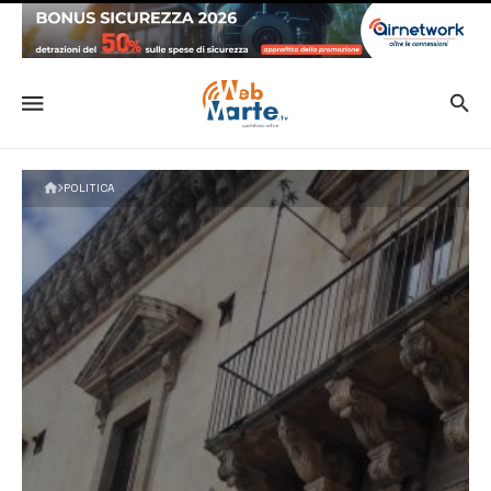
POLITICA