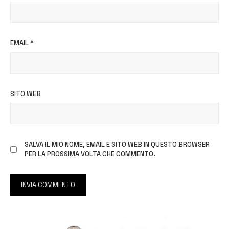
EMAIL
*
SITO WEB
SALVA IL MIO NOME, EMAIL E SITO WEB IN QUESTO BROWSER
PER LA PROSSIMA VOLTA CHE COMMENTO.