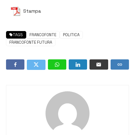
Stampa
TAGS
FRANCOFONTE
POLITICA
FRANCOFONTE FUTURA