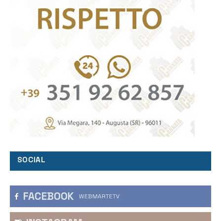
SOCIAL
FACEBOOK
WEBMARTETV