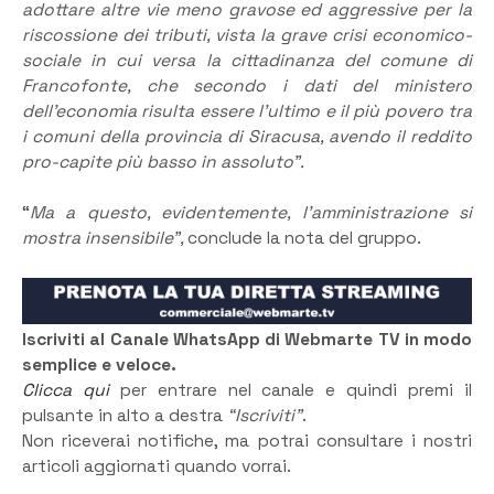
adottare altre vie meno gravose ed aggressive per la
riscossione dei tributi, vista la grave crisi economico-
sociale in cui versa la cittadinanza del comune di
Francofonte, che secondo i dati del ministero
dell’economia risulta essere l’ultimo e il più povero tra
i comuni della provincia di Siracusa, avendo il reddito
pro-capite più basso in assoluto”.
“
Ma a questo, evidentemente, l’amministrazione si
mostra insensibile”,
conclude la nota del gruppo.
Iscriviti al Canale WhatsApp di Webmarte TV in modo
semplice e veloce.
Clicca qui
per entrare nel canale e quindi premi il
pulsante in alto a destra
“Iscriviti”
.
Non riceverai notifiche, ma potrai consultare i nostri
articoli aggiornati quando vorrai.