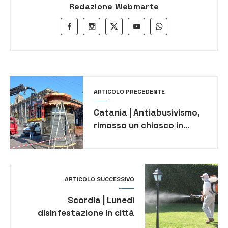
Redazione Webmarte
ARTICOLO PRECEDENTE
Catania | Antiabusivismo,
rimosso un chiosco in
piazza Stesicoro
ARTICOLO SUCCESSIVO
Scordia | Lunedì
disinfestazione in città