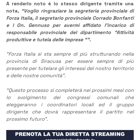
A renderlo noto è lo stesso dirigente tramite una
nota,
“Voglio ringraziare la segreteria provinciale di
Forza Italia, il segretario provinciale Corrado Bonfanti
e l On. Gennuso per avermi affidato l’incarico di
responsabile provinciale del dipartimento “Attività
produttive e tutela delle imprese “”.
“Forza Italia si sta sempre di più strutturando nella
provincia di Siracusa per essere sempre di più
presente per tutelare gli interessi del nostro territorio
e delle nostre comunità”.
“Questo processo si completerà nei prossimi mesi con
lo svolgimento dei congressi comunali che
eleggeranno i coordinatori locali ed il gruppo
dirigente che dovrà rappresentare il partito nel
prossimo futuro”.