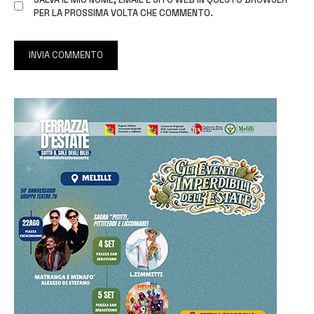
PER LA PROSSIMA VOLTA CHE COMMENTO.