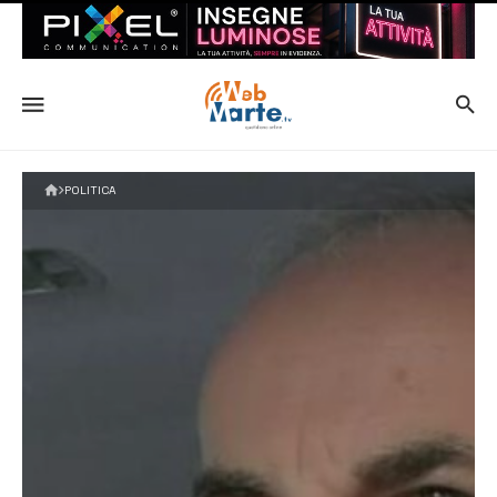
POLITICA