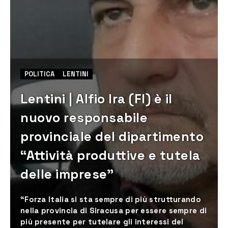
POLITICA
LENTINI
Lentini | Alfio Ira (FI) è il
nuovo responsabile
provinciale del dipartimento
“Attività produttive e tutela
delle imprese”
“Forza Italia si sta sempre di più strutturando
nella provincia di Siracusa per essere sempre di
più presente per tutelare gli interessi del