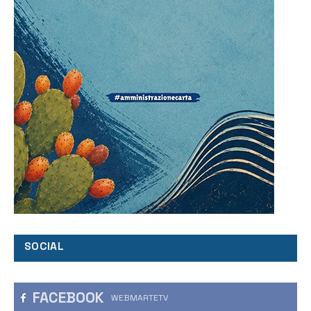
SOCIAL
FACEBOOK
WEBMARTETV