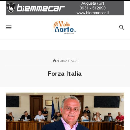
FORZA ITALIA
Forza Italia