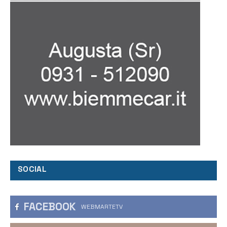
SOCIAL
FACEBOOK
WEBMARTETV