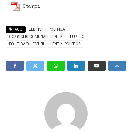
Stampa
TAGS
LENTINI
POLITICA
CONSIGLIO COMUNALE LENTINI
PUPILLO
POLITICA DI LENTINI
LENTINI POLITICA