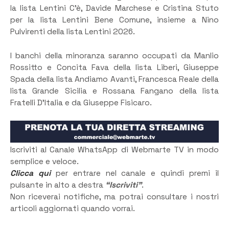
la lista Lentini C’è, Davide Marchese e Cristina Stuto
per la lista Lentini Bene Comune, insieme a Nino
Pulvirenti della lista Lentini 2026.
I banchi della minoranza saranno occupati da Manlio
Rossitto e Concita Fava della lista Liberi, Giuseppe
Spada della lista Andiamo Avanti, Francesca Reale della
lista Grande Sicilia e Rossana Fangano della lista
Fratelli D’Italia e da Giuseppe Fisicaro.
Iscriviti al Canale WhatsApp di Webmarte TV in modo
semplice e veloce.
Clicca qui
per entrare nel canale e quindi premi il
pulsante in alto a destra
“Iscriviti”
.
Non riceverai notifiche, ma potrai consultare i nostri
articoli aggiornati quando vorrai.