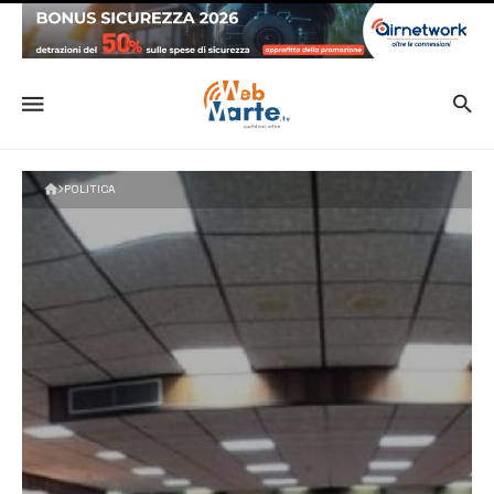
POLITICA