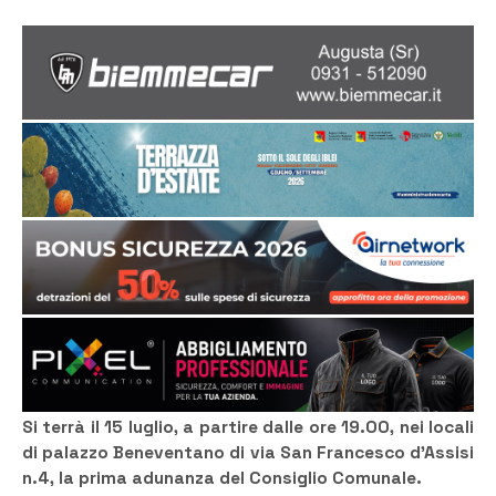
Si terrà il 15 luglio, a partire dalle ore 19.00, nei locali
di palazzo Beneventano di via San Francesco d’Assisi
n.4, la prima adunanza del Consiglio Comunale.