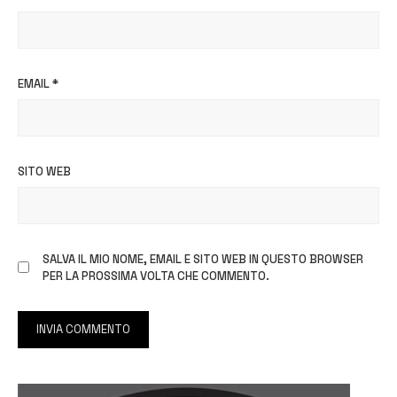
EMAIL
*
SITO WEB
SALVA IL MIO NOME, EMAIL E SITO WEB IN QUESTO BROWSER
PER LA PROSSIMA VOLTA CHE COMMENTO.