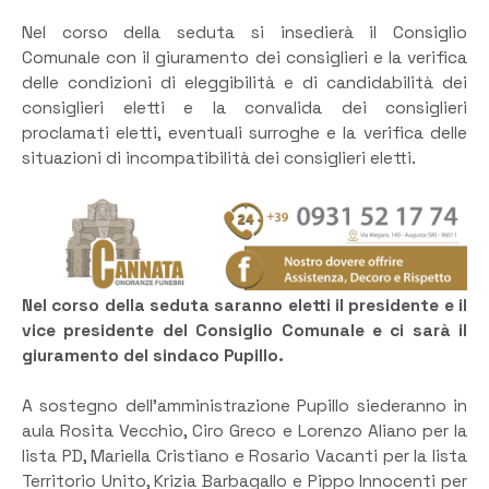
Nel corso della seduta si insedierà il Consiglio
Comunale con il giuramento dei consiglieri e la verifica
delle condizioni di eleggibilità e di candidabilità dei
consiglieri eletti e la convalida dei consiglieri
proclamati eletti, eventuali surroghe e la verifica delle
situazioni di incompatibilità dei consiglieri eletti.
Nel corso della seduta saranno eletti il presidente e il
vice presidente del Consiglio Comunale e ci sarà il
giuramento del sindaco Pupillo.
A sostegno dell’amministrazione Pupillo siederanno in
aula Rosita Vecchio, Ciro Greco e Lorenzo Aliano per la
lista PD, Mariella Cristiano e Rosario Vacanti per la lista
Territorio Unito, Krizia Barbagallo e Pippo Innocenti per