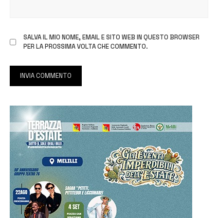
SALVA IL MIO NOME, EMAIL E SITO WEB IN QUESTO BROWSER
PER LA PROSSIMA VOLTA CHE COMMENTO.