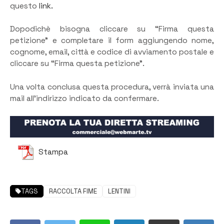
questo
link.
Dopodichè bisogna cliccare su “Firma questa
petizione” e completare il form aggiungendo nome,
cognome, email, città e codice di avviamento postale e
cliccare su “Firma questa petizione”.
Una volta conclusa questa procedura, verrà inviata una
mail all’indirizzo indicato da confermare.
Stampa
TAGS
RACCOLTA FIME
LENTINI