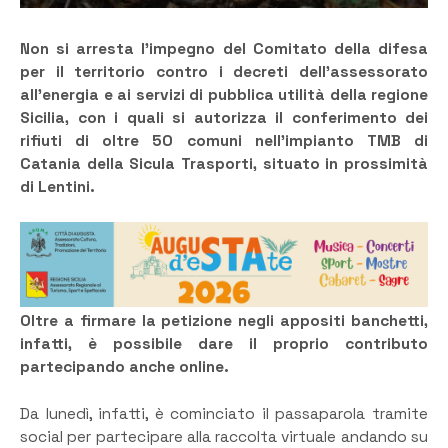
Non si arresta l’impegno del Comitato della difesa
per il territorio contro i decreti dell’assessorato
all’energia e ai servizi di pubblica utilità della regione
Sicilia, con i quali si autorizza il conferimento dei
rifiuti di oltre 50 comuni nell’impianto TMB di
Catania della Sicula Trasporti, situato in prossimità
di Lentini.
Oltre a firmare la petizione negli appositi banchetti,
infatti, è possibile dare il proprio contributo
partecipando anche online.
Da lunedì, infatti, è cominciato il passaparola tramite
social per partecipare alla raccolta virtuale andando su