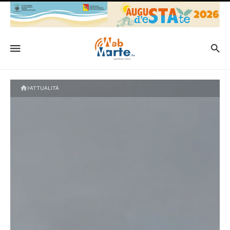
ATTUALITÀ