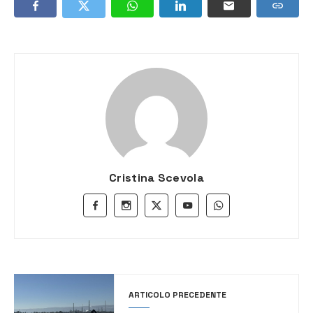
Cristina Scevola
ARTICOLO PRECEDENTE