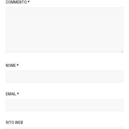
COMMENTO
*
NOME
*
EMAIL
*
SITO WEB