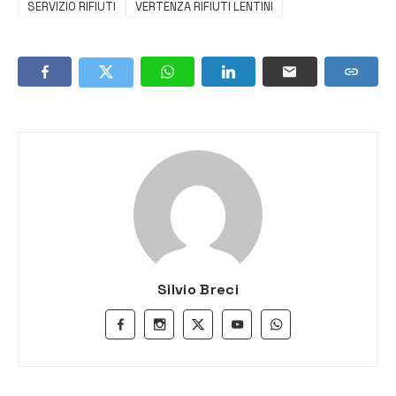
SERVIZIO RIFIUTI
VERTENZA RIFIUTI LENTINI
Silvio Breci