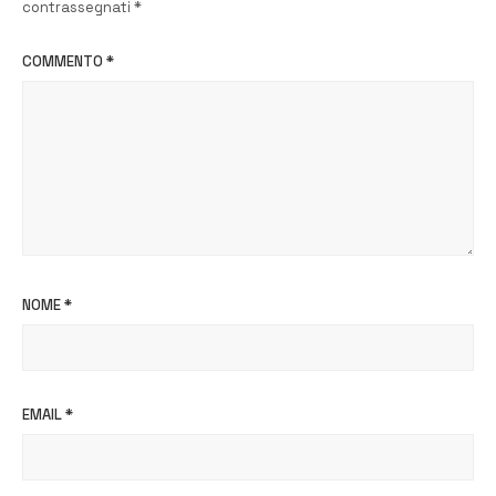
contrassegnati
*
COMMENTO
*
NOME
*
EMAIL
*