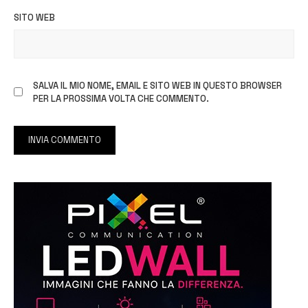
SITO WEB
SALVA IL MIO NOME, EMAIL E SITO WEB IN QUESTO BROWSER
PER LA PROSSIMA VOLTA CHE COMMENTO.