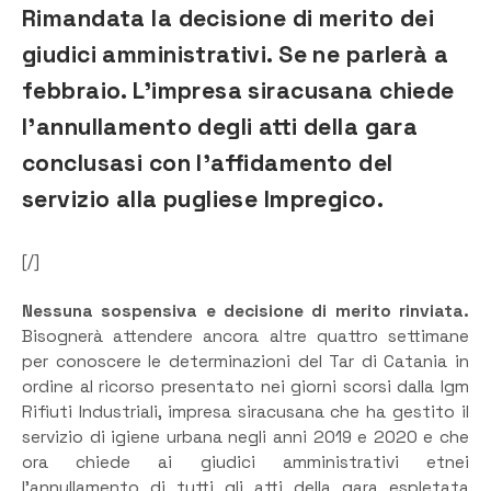
Rimandata la decisione di merito dei
giudici amministrativi. Se ne parlerà a
febbraio. L’impresa siracusana chiede
l’annullamento degli atti della gara
conclusasi con l’affidamento del
servizio alla pugliese Impregico.
[/]
Nessuna sospensiva e decisione di merito rinviata.
Bisognerà attendere ancora altre quattro settimane
per conoscere le determinazioni del Tar di Catania in
ordine al ricorso presentato nei giorni scorsi dalla Igm
Rifiuti Industriali, impresa siracusana che ha gestito il
servizio di igiene urbana negli anni 2019 e 2020 e che
ora chiede ai giudici amministrativi etnei
l’annullamento di tutti gli atti della gara espletata