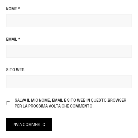
NOME
*
EMAIL
*
SITO WEB
SALVA IL MIO NOME, EMAIL E SITO WEB IN QUESTO BROWSER
PER LA PROSSIMA VOLTA CHE COMMENTO.