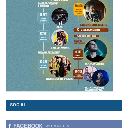
SOCIAL
FACEBOOK
WEBMARTETV