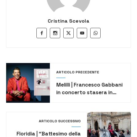
Cristina Scevola
ARTICOLO PRECEDENTE
Melilli | Francesco Gabbani
in concerto stasera in
piazza san Sebastiano
ARTICOLO SUCCESSIVO
Floridia | “Battesimo della