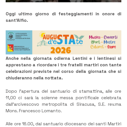
Oggi ultimo giorno di festeggiamenti in onore di
sant’Alfio.
Anche nella giornata odierna Lentini e i lentinesi si
apprestano a ricordare i tre fratelli martiri con tante
celebrazioni previste nel corso della giornata che si
chiuderanno nella nottata.
Dopo l’apertura del santuario di stamattina, alle ore
11,00 ci sarà la solenne messa pontificale celebrata
dall’arcivescovo metropolita di Siracusa, S.E. rev.ma
Mons. Francesco Lomanto.
Alle ore 16.00, dal santuario diocesano dei santi Martiri