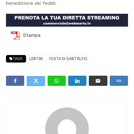
benedizione dei fedeli.
Stampa
TAGS
LENTINI
FESTA DI SANT'ALFIO