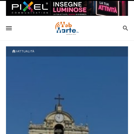
ATTUALITÀ