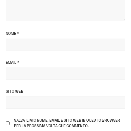
NOME
*
EMAIL
*
SITO WEB
SALVA IL MIO NOME, EMAIL E SITO WEB IN QUESTO BROWSER
PER LA PROSSIMA VOLTA CHE COMMENTO.