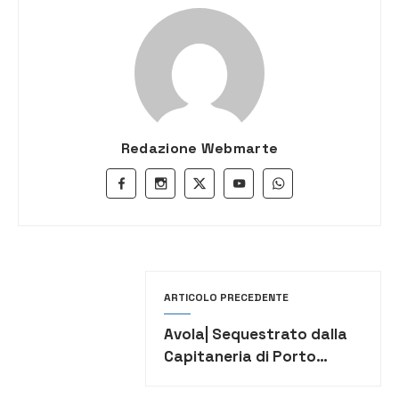
Redazione Webmarte
ARTICOLO PRECEDENTE
Avola| Sequestrato dalla
Capitaneria di Porto
prodotto ittico privo di