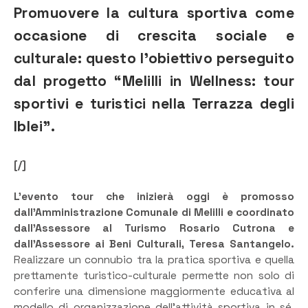
Promuovere la cultura sportiva come
occasione di crescita sociale e
culturale: questo l’obiettivo perseguito
dal progetto “Melilli in Wellness: tour
sportivi e turistici nella Terrazza degli
Iblei”.
[/]
L’evento tour che inizierà oggi è promosso
dall’Amministrazione Comunale di Melilli e coordinato
dall’Assessore al Turismo Rosario Cutrona e
dall’Assessore ai Beni Culturali, Teresa Santangelo.
Realizzare un connubio tra la pratica sportiva e quella
prettamente turistico-culturale permette non solo di
conferire una dimensione maggiormente educativa al
modello di organizzazione dell’attività sportiva in sé,