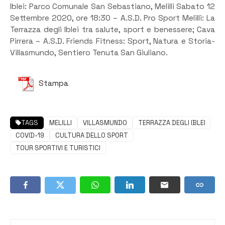
Iblei: Parco Comunale San Sebastiano, Melilli Sabato 12
Settembre 2020, ore 18:30 – A.S.D. Pro Sport Melilli: La
Terrazza degli Iblei tra salute, sport e benessere; Cava
Pirrera – A.S.D. Friends Fitness: Sport, Natura e Storia-
Villasmundo, Sentiero Tenuta San Giuliano.
Stampa
TAGS
MELILLI
VILLASMUNDO
TERRAZZA DEGLI IBLEI
COVID-19
CULTURA DELLO SPORT
TOUR SPORTIVI E TURISTICI