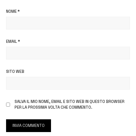
NOME
*
EMAIL
*
SITO WEB
SALVA IL MIO NOME, EMAIL E SITO WEB IN QUESTO BROWSER
PER LA PROSSIMA VOLTA CHE COMMENTO.