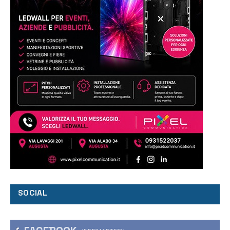
SOCIAL