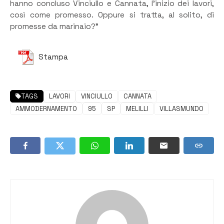
hanno concluso Vinciullo e Cannata, l’inizio dei lavori,
così come promesso. Oppure si tratta, al solito, di
promesse da marinaio?”
Stampa
TAGS
LAVORI
VINCIULLO
CANNATA
AMMODERNAMENTO
95
SP
MELILLI
VILLASMUNDO