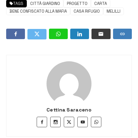
TAGS
CITTÀ GIARDINO
PROGETTO
CARTA
BENE CONFISCATO ALLA MAFIA
CASA RIFUGIO
MELILLI
Cettina Saraceno