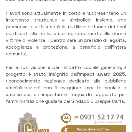
I lavori sono attualmente in corso e rappresentano un
intervento strutturale e simbolico insieme, che
promuove giustizia sociale, riutilizzo virtuoso dei beni
confiscati alla mafia e sostegno concreto alle donne
vittime di violenza. Il Centro sarà un presidio di legalità,
accoglienza e protezione, a beneficio dell’intera
comunità.
Per la sua visione e per l’impatto sociale generato, il
progetto è stato insignito dell’Impact award 2025,
riconoscimento nazionale dedicato alle pubbliche
amministrazioni con il maggiore impatto sociale e
ambientale, un importante traguardo raggiunto per
l’amministrazione guidata dal Sindaco Giuseppe Carta.