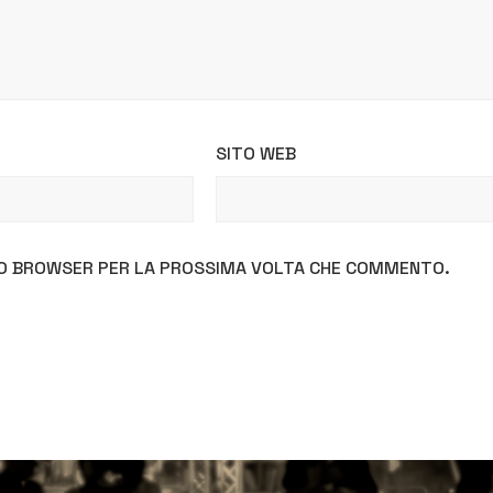
SITO WEB
STO BROWSER PER LA PROSSIMA VOLTA CHE COMMENTO.