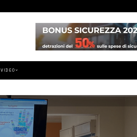
VIDEO