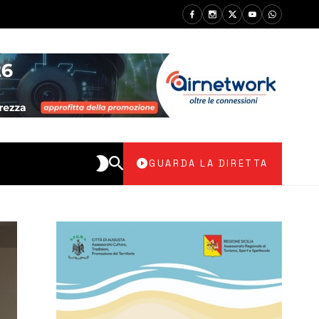
GUARDA LA DIRETTA