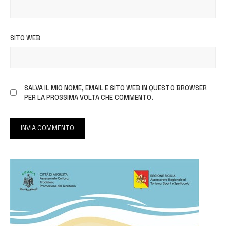
SITO WEB
SALVA IL MIO NOME, EMAIL E SITO WEB IN QUESTO BROWSER
PER LA PROSSIMA VOLTA CHE COMMENTO.