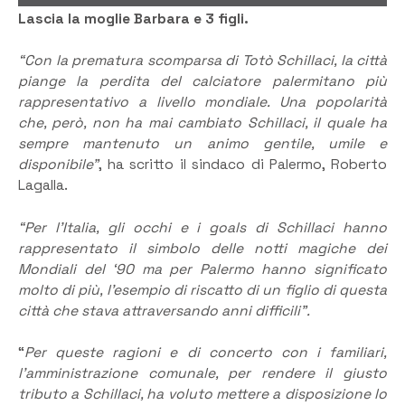
Lascia la moglie Barbara e 3 figli.
“Con la prematura scomparsa di Totò Schillaci, la città
piange la perdita del calciatore palermitano più
rappresentativo a livello mondiale. Una popolarità
che, però, non ha mai cambiato Schillaci, il quale ha
sempre mantenuto un animo gentile, umile e
disponibile”
, ha scritto il sindaco di Palermo, Roberto
Lagalla.
“Per l’Italia, gli occhi e i goals di Schillaci hanno
rappresentato il simbolo delle notti magiche dei
Mondiali del ‘90 ma per Palermo hanno significato
molto di più, l’esempio di riscatto di un figlio di questa
città che stava attraversando anni difficili”.
“
Per queste ragioni e di concerto con i familiari,
l’amministrazione comunale, per rendere il giusto
tributo a Schillaci, ha voluto mettere a disposizione lo