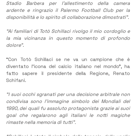
Stadio Barbera per l’allestimento della camera
ardente e ringrazio il Palermo Football Club per la
disponibilità e lo spirito di collaborazione dimostrati”.
“Ai familiari di Totò Schillaci rivolgo il mio cordoglio e
la mia vicinanza in questo momento di profondo
dolore”
.
“Con Totò Schillaci se ne va un campione che è
diventato l’icona del calcio italiano nel mondo”, ha
fatto sapere il presidente della Regione, Renato
Schifani.
“I suoi occhi sgranati per una decisione arbitrale non
condivisa sono l’immagine simbolo dei Mondiali del
1990, dei quali fu assoluto protagonista grazie ai suoi
goal che regalarono agli italiani le notti magiche
rimaste nella memoria di tutti”.