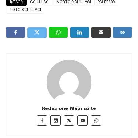
TAGS
SCHILLACI
MORTO SCHILLACI
PALERMO
TOTÒ SCHILLACI
Redazione Webmarte