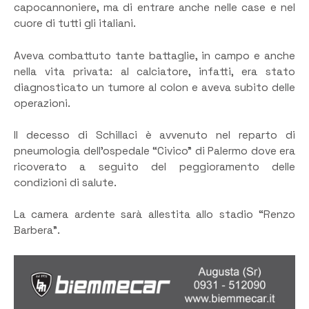
capocannoniere, ma di entrare anche nelle case e nel
cuore di tutti gli italiani.
Aveva combattuto tante battaglie, in campo e anche
nella vita privata: al calciatore, infatti, era stato
diagnosticato un tumore al colon e aveva subito delle
operazioni.
Il decesso di Schillaci è avvenuto nel reparto di
pneumologia dell’ospedale “Civico” di Palermo dove era
ricoverato a seguito del peggioramento delle
condizioni di salute.
La camera ardente sarà allestita allo stadio “Renzo
Barbera”.