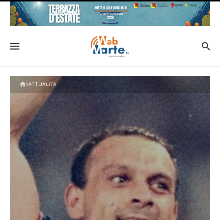
ATTUALITÀ