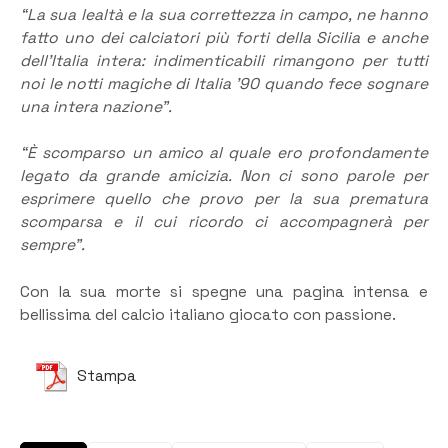
“La sua lealtà e la sua correttezza in campo, ne hanno
fatto uno dei calciatori più forti della Sicilia e anche
dell’Italia intera: indimenticabili rimangono per tutti
noi le notti magiche di Italia ’90 quando fece sognare
una intera nazione”.
“È scomparso un amico al quale ero profondamente
legato da grande amicizia. Non ci sono parole per
esprimere quello che provo per la sua prematura
scomparsa e il cui ricordo ci accompagnerà per
sempre”.
Con la sua morte si spegne una pagina intensa e
bellissima del calcio italiano giocato con passione.
Stampa