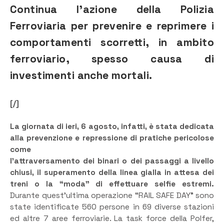
Continua l’azione della Polizia
Ferroviaria per prevenire e reprimere i
comportamenti scorretti, in ambito
ferroviario, spesso causa di
investimenti anche mortali.
[/]
La giornata di ieri, 6 agosto, infatti, è stata dedicata
alla prevenzione e repressione di pratiche pericolose
come
l’attraversamento dei binari o dei passaggi a livello
chiusi, il superamento della linea gialla in attesa dei
treni o la “moda” di effettuare selfie estremi.
Durante quest’ultima operazione “RAIL SAFE DAY” sono
state identificate 560 persone in 69 diverse stazioni
ed altre 7 aree ferroviarie. La task force della Polfer,