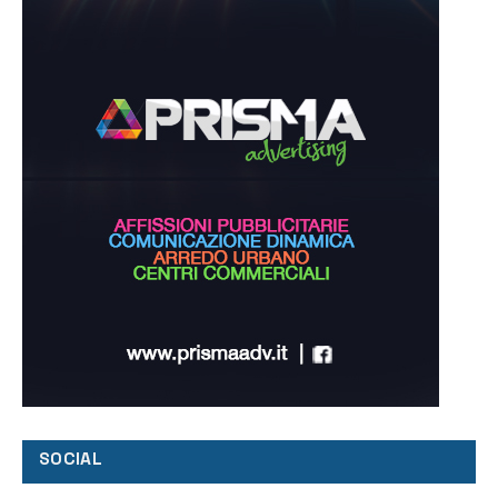
SOCIAL