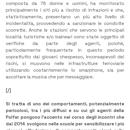
composta da 76 donne e uomini, ha monitorato
principalmente i siti più a rischio di infrazioni e che,
statisticamente, presentano un più alto livello di
incidentalità, provvedendo a sanzionare le condotte
scorrette. Anche le stazioni che servono le principali
località turistiche e/o balneari sono state oggetto di
verifiche da parte degli agenti, poiché,
particolarmente frequentate in questo periodo
soprattutto dai giovani chespesso, inconsapevoli dei
rischi, si muovono nelle infrastrutture ferroviarie
utilizzando costantemente lo smarphone, sia per
ascoltare la musica che per messaggiare.
[/]
Si tratta di uno dei comportamenti, potenzialmente
pericolosi, tra i più diffusi e su cui gli agenti della
Polfer pongono l’accento nel corso degli incontri che
dal 2014 svolgono nelle scuole per sensibilizzare i più