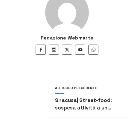
Redazione Webmarte
ARTICOLO PRECEDENTE
Siracusa| Street-food:
sospesa attività a un
furgone-paninoteca