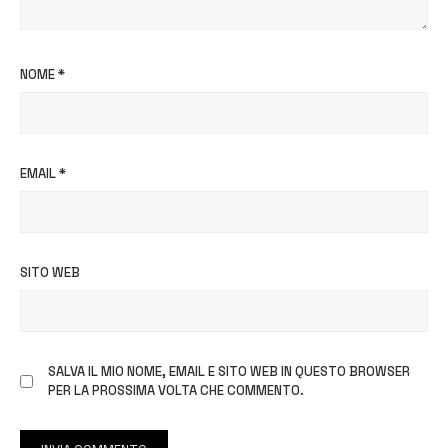
NOME
*
EMAIL
*
SITO WEB
SALVA IL MIO NOME, EMAIL E SITO WEB IN QUESTO BROWSER
PER LA PROSSIMA VOLTA CHE COMMENTO.