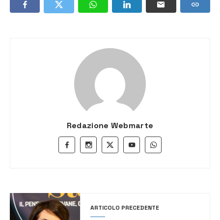
Redazione Webmarte
ARTICOLO PRECEDENTE