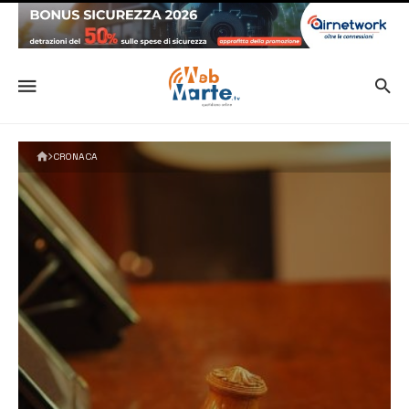
CRONACA