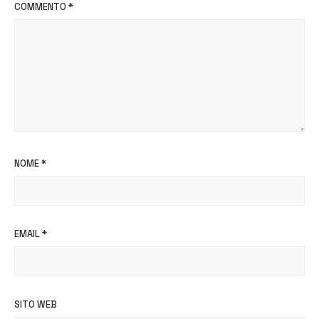
COMMENTO
*
NOME
*
EMAIL
*
SITO WEB