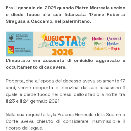
Era il gennaio del 2021 quando Pietro Morreale uccise
e diede fuoco alla sua fidanzata 17enne Roberta
Siragusa a Caccamo, nel palermitano.
L’imputato era accusato di omicidio aggravato e
occultamento di cadavere.
Roberta, che all’epoca del decesso aveva solamente 17
anni, venne ricoperta di benzina dal suo assassino il
quale le diede fuoco nei pressi dello stadio la notte tra
il 23 e il 24 gennaio 2021.
Nella sua requisitoria, la Procura Generale della Suprema
Corte aveva chiesto di considerare inammissibile il
ricorso del legale.