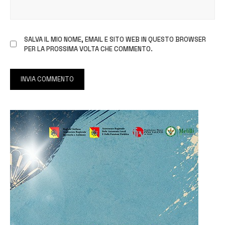
SALVA IL MIO NOME, EMAIL E SITO WEB IN QUESTO BROWSER
PER LA PROSSIMA VOLTA CHE COMMENTO.