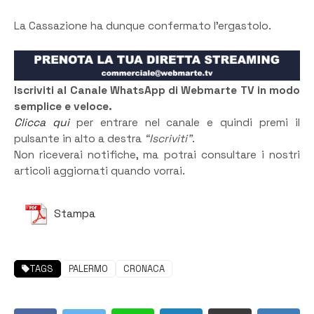
La Cassazione ha dunque confermato l’ergastolo.
Iscriviti al Canale WhatsApp di Webmarte TV in modo
semplice e veloce.
Clicca qui
per entrare nel canale e quindi premi il
pulsante in alto a destra
“Iscriviti”
.
Non riceverai notifiche, ma potrai consultare i nostri
articoli aggiornati quando vorrai.
Stampa
TAGS
PALERMO
CRONACA