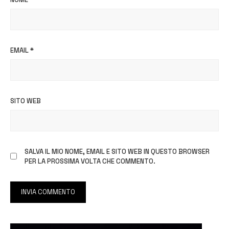
EMAIL
*
SITO WEB
SALVA IL MIO NOME, EMAIL E SITO WEB IN QUESTO BROWSER
PER LA PROSSIMA VOLTA CHE COMMENTO.