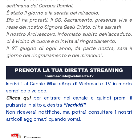
settimana del Corpus Domini.
È stato il giorno e la serata del miracolo.
Dio ci ha protetti, il SS. Sacramento, presenza viva e
reale del nostro Signore Gesù Cristo, ci ha salvati!
Il nostro Arcivescovo, informato subito dell’accaduto,
ci è vicino di cuore e ci invita al ringraziamento.
Il 27 giugno di ogni anno, da parte nostra, sarà il
giorno del ringraziamento e del miracolo”.
Iscriviti al Canale WhatsApp di Webmarte TV in modo
semplice e veloce.
Clicca qui
per entrare nel canale e quindi premi il
pulsante in alto a destra
“Iscriviti”
.
Non riceverai notifiche, ma potrai consultare i nostri
articoli aggiornati quando vorrai.