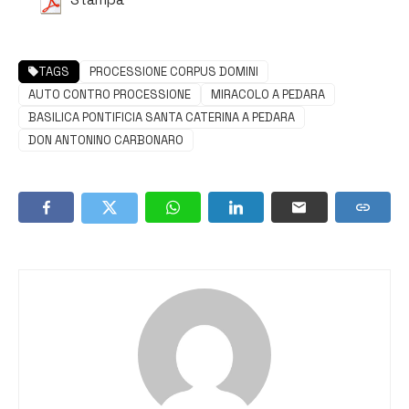
Stampa
TAGS
PROCESSIONE CORPUS DOMINI
AUTO CONTRO PROCESSIONE
MIRACOLO A PEDARA
BASILICA PONTIFICIA SANTA CATERINA A PEDARA
DON ANTONINO CARBONARO