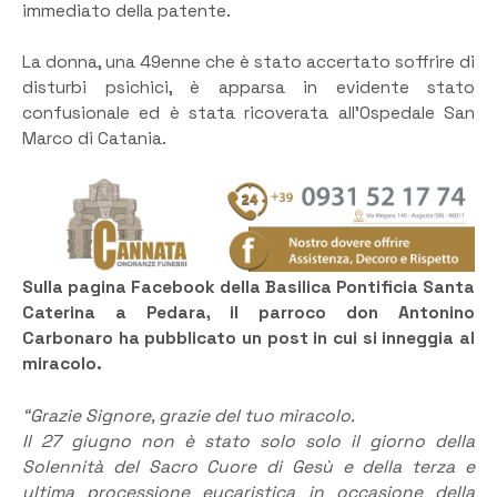
immediato della patente.
La donna, una 49enne che è stato accertato soffrire di
disturbi psichici, è apparsa in evidente stato
confusionale ed è stata ricoverata all’Ospedale San
Marco di Catania.
Sulla pagina Facebook della Basilica Pontificia Santa
Caterina a Pedara, il parroco don Antonino
Carbonaro ha pubblicato un post in cui si inneggia al
miracolo.
“Grazie Signore, grazie del tuo miracolo.
Il 27 giugno non è stato solo solo il giorno della
Solennità del Sacro Cuore di Gesù e della terza e
ultima processione eucaristica in occasione della