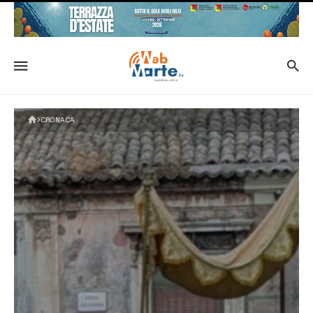
CRONACA