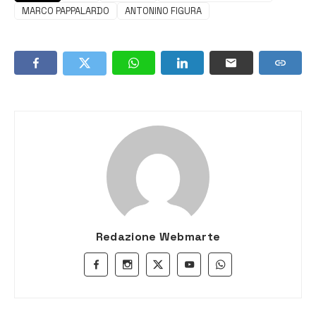
MARCO PAPPALARDO
ANTONINO FIGURA
Redazione Webmarte