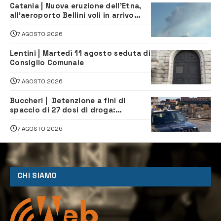
Catania | Nuova eruzione dell’Etna,
all’aeroporto Bellini voli in arrivo
dirottati
7 AGOSTO 2026
Lentini | Martedì 11 agosto seduta di
Consiglio Comunale
7 AGOSTO 2026
Buccheri | Detenzione a fini di
spaccio di 27 dosi di droga:
denunciati tre 20enni
7 AGOSTO 2026
CHI SIAMO