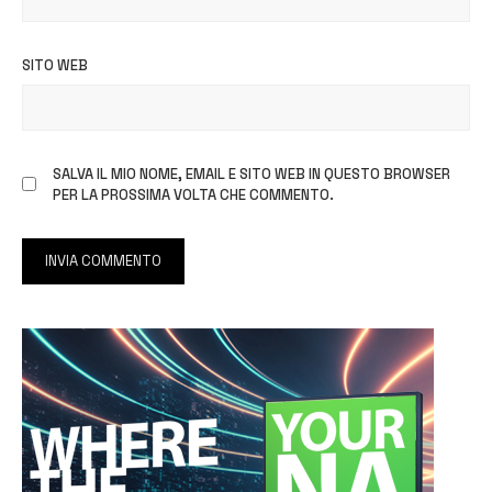
SITO WEB
SALVA IL MIO NOME, EMAIL E SITO WEB IN QUESTO BROWSER
PER LA PROSSIMA VOLTA CHE COMMENTO.