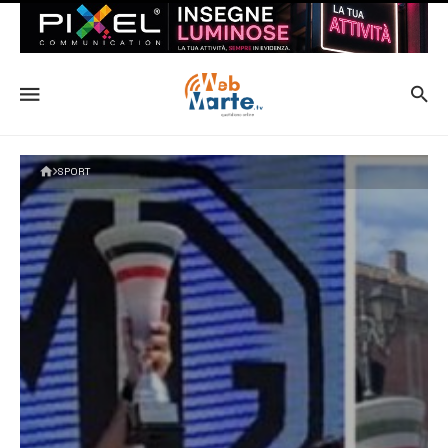
SPORT