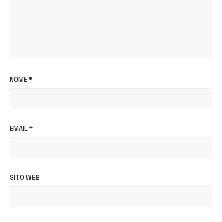
NOME
*
EMAIL
*
SITO WEB