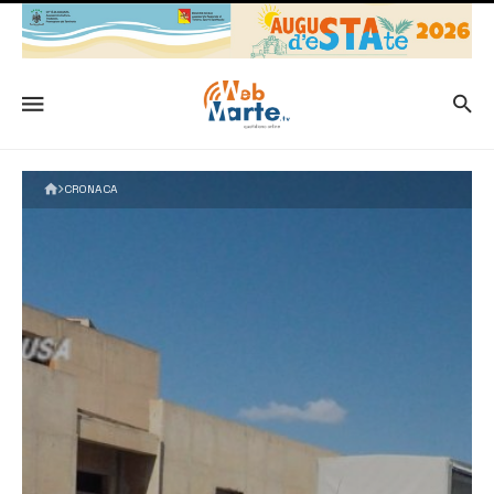
CRONACA