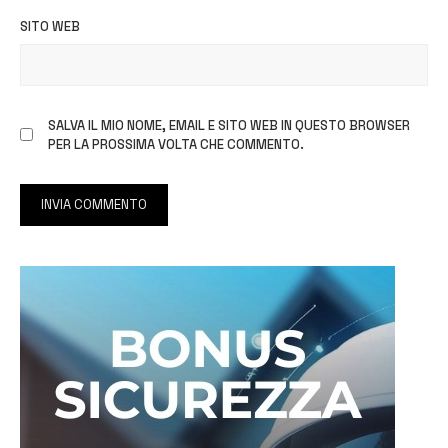
SITO WEB
SALVA IL MIO NOME, EMAIL E SITO WEB IN QUESTO BROWSER
PER LA PROSSIMA VOLTA CHE COMMENTO.