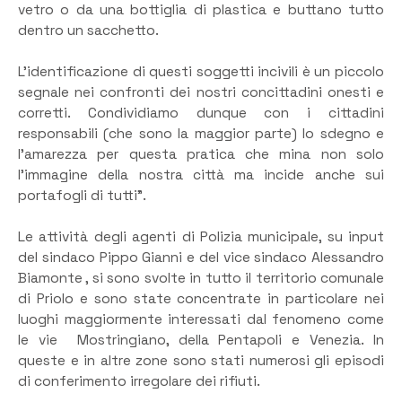
vetro o da una bottiglia di plastica e buttano tutto
dentro un sacchetto.
L’identificazione di questi soggetti incivili è un piccolo
segnale nei confronti dei nostri concittadini onesti e
corretti. Condividiamo dunque con i cittadini
responsabili (che sono la maggior parte) lo sdegno e
l’amarezza per questa pratica che mina non solo
l’immagine della nostra città ma incide anche sui
portafogli di tutti”.
Le attività degli agenti di Polizia municipale, su input
del sindaco Pippo Gianni e del vice sindaco Alessandro
Biamonte , si sono svolte in tutto il territorio comunale
di Priolo e sono state concentrate in particolare nei
luoghi maggiormente interessati dal fenomeno come
le vie Mostringiano, della Pentapoli e Venezia. In
queste e in altre zone sono stati numerosi gli episodi
di conferimento irregolare dei rifiuti.