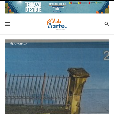
CRONACA