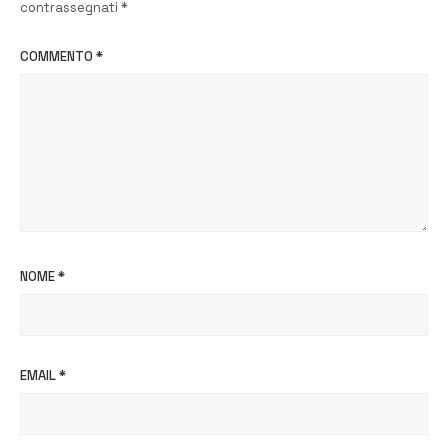
contrassegnati
*
COMMENTO
*
NOME
*
EMAIL
*