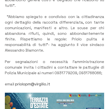
tutti”.
“Abbiamo spiegato e condiviso con la cittadinanza
ogni dettaglio della raccolta differenziata, con tante
comunicazioni, manifesti e altro. Le scuse per chi
abbandona rifiuti, quindi, sono abbondantemente
finite. Rispettiamo le regole: Priolo pulita è
responsabilità di tutti”- ha aggiunto Il vice sindaco
Alessandro Biamonte.
Per segnalazioni o necessità l’amministrazione
comunale invita i cittadini a contattare le pattuglie di
Polizia Municipale ai numeri 0931779209, 0931768066;
email
priolopm@virgilio.it