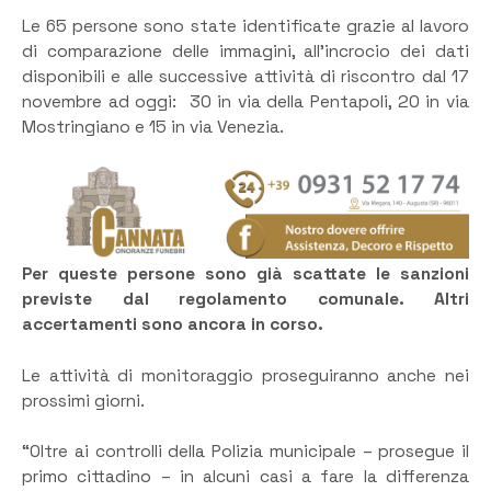
Le 65 persone sono state identificate grazie al lavoro
di comparazione delle immagini, all’incrocio dei dati
disponibili e alle successive attività di riscontro dal 17
novembre ad oggi: 30 in via della Pentapoli, 20 in via
Mostringiano e 15 in via Venezia.
Per queste persone sono già scattate le sanzioni
previste dal regolamento comunale. Altri
accertamenti sono ancora in corso.
Le attività di monitoraggio proseguiranno anche nei
prossimi giorni.
“Oltre ai controlli della Polizia municipale – prosegue il
primo cittadino – in alcuni casi a fare la differenza