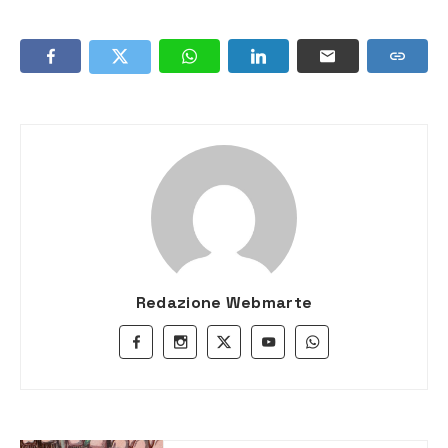
Redazione Webmarte