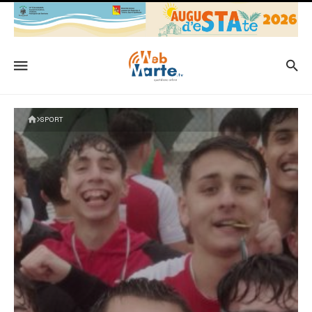
SPORT