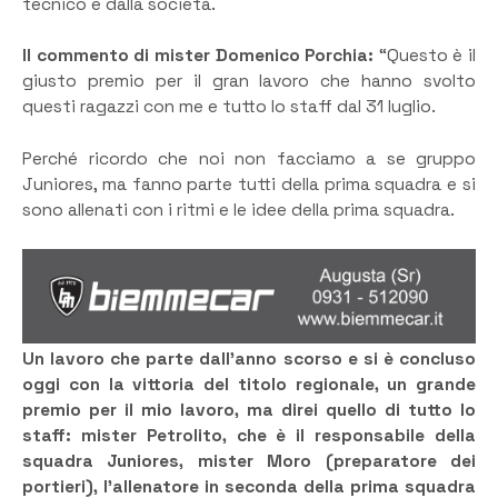
tecnico e dalla società.
Il commento di mister Domenico Porchia:
“Questo è il
giusto premio per il gran lavoro che hanno svolto
questi ragazzi con me e tutto lo staff dal 31 luglio.
Perché ricordo che noi non facciamo a se gruppo
Juniores, ma fanno parte tutti della prima squadra e si
sono allenati con i ritmi e le idee della prima squadra.
Un lavoro che parte dall’anno scorso e si è concluso
oggi con la vittoria del titolo regionale, un grande
premio per il mio lavoro, ma direi quello di tutto lo
staff: mister Petrolito, che è il responsabile della
squadra Juniores, mister Moro (preparatore dei
portieri), l’allenatore in seconda della prima squadra