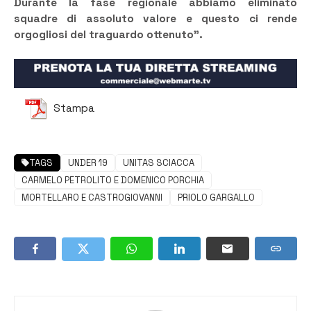
Durante la fase regionale abbiamo eliminato
squadre di assoluto valore e questo ci rende
orgogliosi del traguardo ottenuto”.
Stampa
TAGS
UNDER 19
UNITAS SCIACCA
CARMELO PETROLITO E DOMENICO PORCHIA
MORTELLARO E CASTROGIOVANNI
PRIOLO GARGALLO