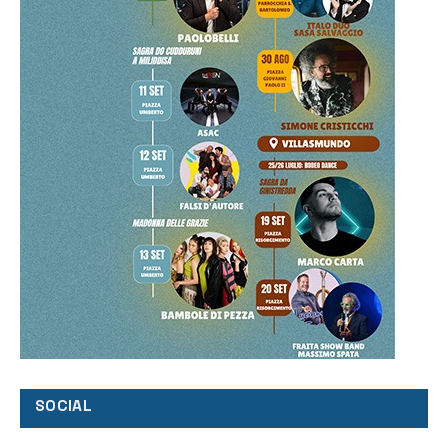
SOCIAL