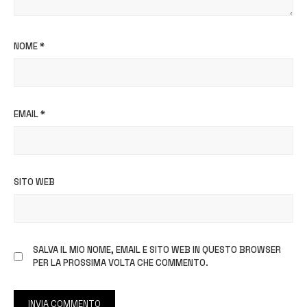
NOME
*
EMAIL
*
SITO WEB
SALVA IL MIO NOME, EMAIL E SITO WEB IN QUESTO BROWSER
PER LA PROSSIMA VOLTA CHE COMMENTO.