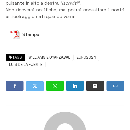
pulsante in alto a destra
“Iscriviti”
.
Non riceverai notifiche, ma potrai consultare i nostri
articoli aggiornati quando vorrai.
Stampa
TAGS
WILLIAMS E OYARZABAL
EURO2024
LUIS DE LA FUENTE