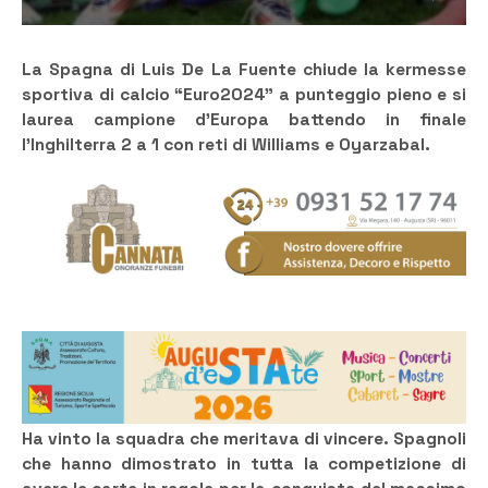
La Spagna di Luis De La Fuente chiude la kermesse
sportiva di calcio “Euro2024” a punteggio pieno e si
laurea campione d’Europa battendo in finale
l’Inghilterra 2 a 1 con reti di Williams e Oyarzabal.
Ha vinto la squadra che meritava di vincere. Spagnoli
che hanno dimostrato in tutta la competizione di