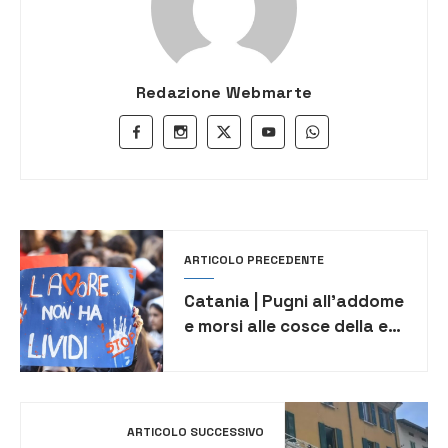
Redazione Webmarte
ARTICOLO PRECEDENTE
Catania | Pugni all’addome
e morsi alle cosce della ex:
arrestato 30enne
ARTICOLO SUCCESSIVO