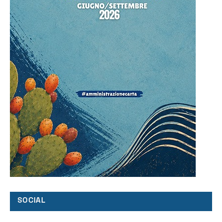
SOCIAL