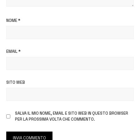
NOME
*
EMAIL
*
SITO WEB
SALVA IL MIO NOME, EMAIL E SITO WEB IN QUESTO BROWSER
PER LA PROSSIMA VOLTA CHE COMMENTO.