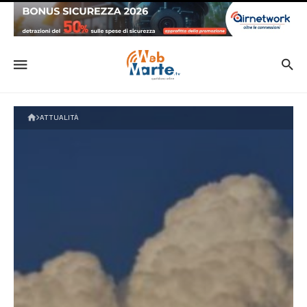
ATTUALITÀ