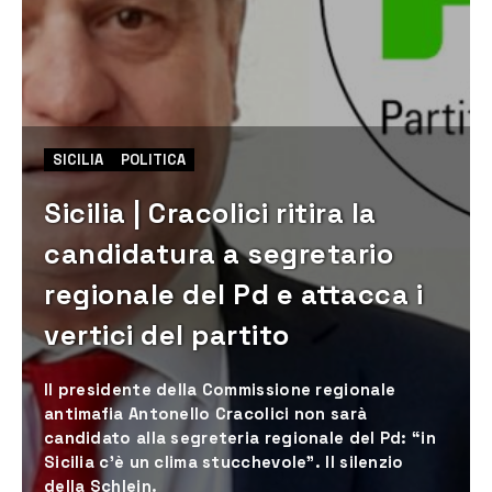
SICILIA
POLITICA
Sicilia | Cracolici ritira la
candidatura a segretario
regionale del Pd e attacca i
vertici del partito
Il presidente della Commissione regionale
antimafia Antonello Cracolici non sarà
candidato alla segreteria regionale del Pd: “in
Sicilia c’è un clima stucchevole”. Il silenzio
della Schlein.