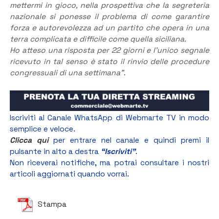
mettermi in gioco, nella prospettiva che la segreteria
nazionale si ponesse il problema di come garantire
forza e autorevolezza ad un partito che opera in una
terra complicata e difficile come quella siciliana.
Ho atteso una risposta per 22 giorni e l’unico segnale
ricevuto in tal senso è stato il rinvio delle procedure
congressuali di una settimana”
.
Iscriviti al Canale WhatsApp di Webmarte TV in modo
semplice e veloce.
Clicca qui
per entrare nel canale e quindi premi il
pulsante in alto a destra
“Iscriviti”
.
Non riceverai notifiche, ma potrai consultare i nostri
articoli aggiornati quando vorrai.
Stampa