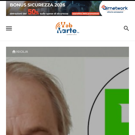
SICILIA