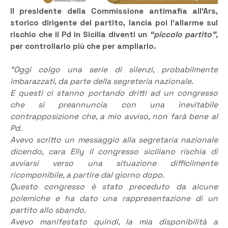
Il presidente della Commissione antimafia all’Ars,
storico dirigente del partito, lancia poi l’allarme sul
rischio che il Pd in Sicilia diventi un
“piccolo partito”
,
per controllarlo più che per ampliarlo.
“Oggi colgo una serie di silenzi, probabilmente
imbarazzati, da parte della segreteria nazionale.
E questi ci stanno portando dritti ad un congresso
che si preannuncia con una inevitabile
contrapposizione che, a mio avviso, non farà bene al
Pd.
Avevo scritto un messaggio alla segretaria nazionale
dicendo, cara Elly il congresso siciliano rischia di
avviarsi verso una situazione difficilmente
ricomponibile, a partire dal giorno dopo.
Questo congresso è stato preceduto da alcune
polemiche e ha dato una rappresentazione di un
partito allo sbando.
Avevo manifestato quindi, la mia disponibilità a