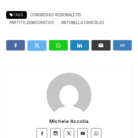
TAGS
CONGRESSO REGIONALE PD
PARTITO DEMOCRATICO
ANTONELLO CRACOLICI
Michele Accolla