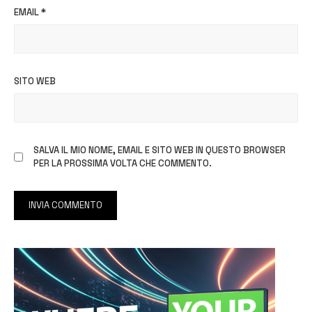
EMAIL
*
SITO WEB
SALVA IL MIO NOME, EMAIL E SITO WEB IN QUESTO BROWSER
PER LA PROSSIMA VOLTA CHE COMMENTO.