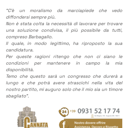
“C’è un moralismo da marciapiede che vedo
diffondersi sempre più.
Non è stata colta la necessità di lavorare per trovare
una soluzione condivisa, il più possibile da tutti,
compreso Barbagallo.
Il quale, in modo legittimo, ha riproposto la sua
candidatura.
Per queste ragioni ritengo che non ci siano le
condizioni per mantenere in campo la mia
disponibilità.
Temo che questo sarà un congresso che durerà a
lungo e che potrà avere strascichi nella vita del
nostro partito, mi auguro solo che il mio sia un timore
sbagliato”.