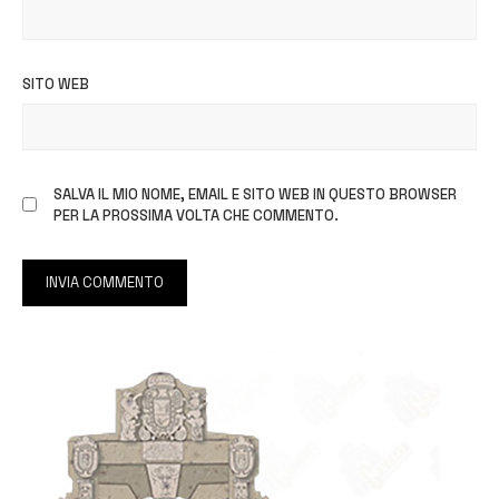
SITO WEB
SALVA IL MIO NOME, EMAIL E SITO WEB IN QUESTO BROWSER
PER LA PROSSIMA VOLTA CHE COMMENTO.