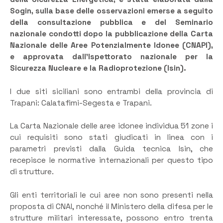
Sogin, sulla base delle osservazioni emerse a seguito
della consultazione pubblica e del Seminario
nazionale condotti dopo la pubblicazione della Carta
Nazionale delle Aree Potenzialmente Idonee (CNAPI),
e approvata dall’Ispettorato nazionale per la
Sicurezza Nucleare e la Radioprotezione (Isin).
I due siti siciliani sono entrambi della provincia di
Trapani: Calatafimi-Segesta e Trapani.
La Carta Nazionale delle aree idonee individua 51 zone i
cui requisiti sono stati giudicati in linea con i
parametri previsti dalla Guida tecnica Isin, che
recepisce le normative internazionali per questo tipo
di strutture.
Gli enti territoriali le cui aree non sono presenti nella
proposta di CNAI, nonché il Ministero della difesa per le
strutture militari interessate, possono entro trenta