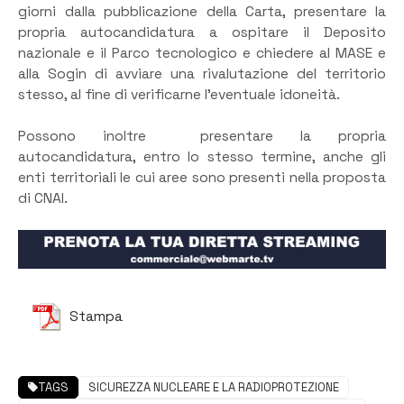
giorni dalla pubblicazione della Carta, presentare la
propria autocandidatura a ospitare il Deposito
nazionale e il Parco tecnologico e chiedere al MASE e
alla Sogin di avviare una rivalutazione del territorio
stesso, al fine di verificarne l’eventuale idoneità.
Possono inoltre presentare la propria
autocandidatura, entro lo stesso termine, anche gli
enti territoriali le cui aree sono presenti nella proposta
di CNAI.
Stampa
TAGS
SICUREZZA NUCLEARE E LA RADIOPROTEZIONE