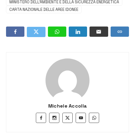
MINISTERO DELL’AMBIENTE E DELLA SICUREZZA ENERGETICA
CARTA NAZIONALE DELLE AREE IDONEE
Michele Accolla