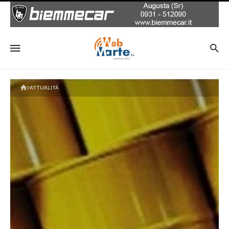
ATTUALITÀ