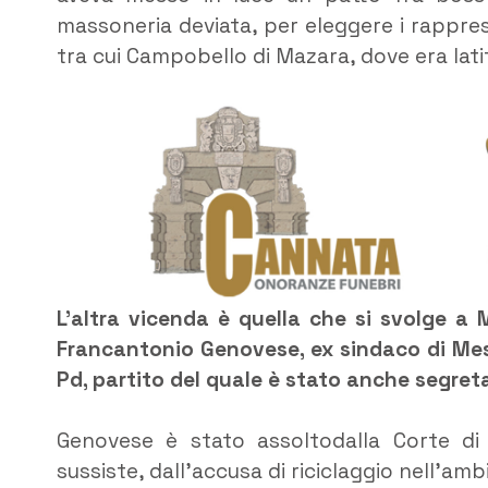
massoneria deviata, per eleggere i rappres
tra cui Campobello di Mazara, dove era lat
L’altra vicenda è quella che si svolge a 
Francantonio Genovese, ex sindaco di Mes
Pd, partito del quale è stato anche segreta
Genovese è stato assoltodalla Corte di 
sussiste, dall’accusa di riciclaggio nell’amb