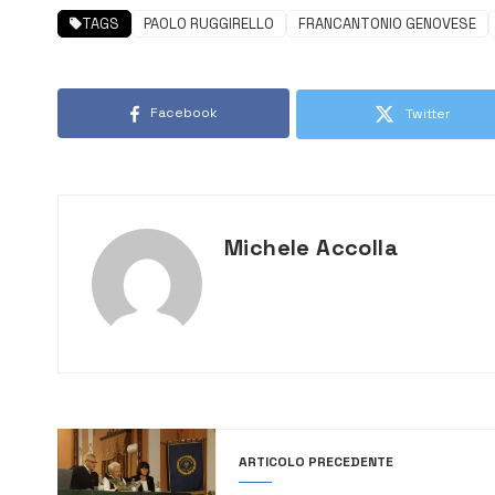
TAGS
PAOLO RUGGIRELLO
FRANCANTONIO GENOVESE
Facebook
Twitter
Michele Accolla
ARTICOLO PRECEDENTE