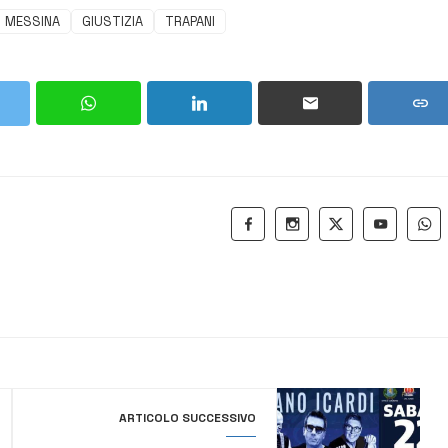
MESSINA
GIUSTIZIA
TRAPANI
ARTICOLO SUCCESSIVO