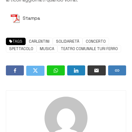
articoli aggiornati quando vorrai.
Stampa
TAGS
CARLENTINI
SOLIDARIETÀ
CONCERTO
SPETTACOLO
MUSICA
TEATRO COMUNALE TURI FERRO