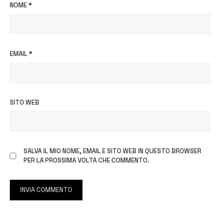
NOME
*
EMAIL
*
SITO WEB
SALVA IL MIO NOME, EMAIL E SITO WEB IN QUESTO BROWSER
PER LA PROSSIMA VOLTA CHE COMMENTO.