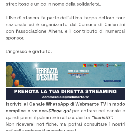
strepitoso e unico in nome della solidarietà.
Il live di stasera fa parte dell’ultima tappa del loro tour
nazionale ed è organizzato dal Comune di Carlentini
con l’associazione Alhena e il contributo di numerosi
sponsor.
L’ingresso è gratuito.
Iscriviti al Canale WhatsApp di Webmarte TV in modo
semplice e veloce.
Clicca qui
per entrare nel canale e
quindi premi il pulsante in alto a destra
“Iscriviti”
.
Non riceverai notifiche, ma potrai consultare i nostri