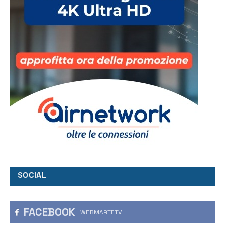
SOCIAL
FACEBOOK
WEBMARTETV