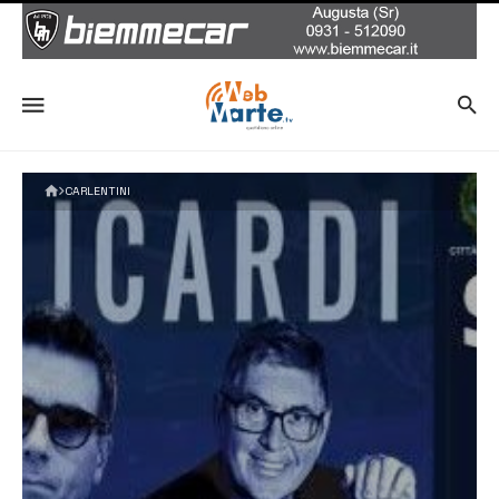
CARLENTINI