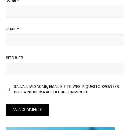
NOME
*
EMAIL
*
SITO WEB
SALVA IL MIO NOME, EMAIL E SITO WEB IN QUESTO BROWSER
PER LA PROSSIMA VOLTA CHE COMMENTO.