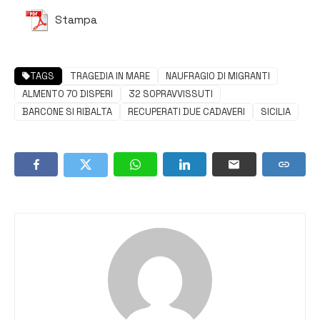
Stampa
TAGS
TRAGEDIA IN MARE
NAUFRAGIO DI MIGRANTI
ALMENTO 70 DISPERI
32 SOPRAVVISSUTI
BARCONE SI RIBALTA
RECUPERATI DUE CADAVERI
SICILIA