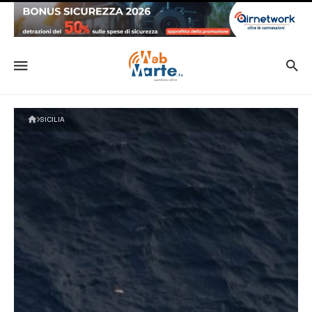
SICILIA