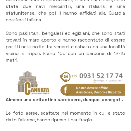
state due navi mercantili, una italiana e una
statunitense, che poi li hanno affidati alla Guardia
costiera italiana.
Sono pakistani, bengalesi ed egiziani, che sono stati
trovati in mare aperto e hanno raccontato di essere
partiti nella notte tra venerdì e sabato da una località
vicino a Tripoli. Erano 105 con un barcone di 12-15
metri.
Almeno una settantina sarebbero, dunque, annegati.
Le foto aeree, scattate nel momento in cui è stato
dato l’allarme, hanno ripreso il naufragio.