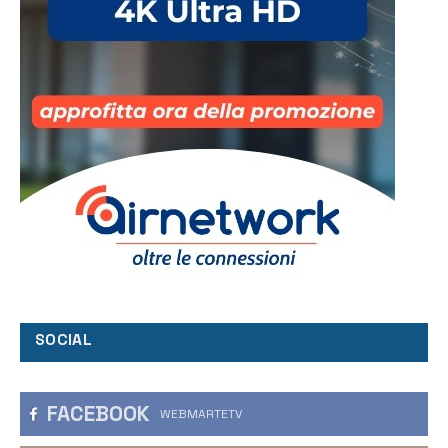
SOCIAL
FACEBOOK
WEBMARTETV