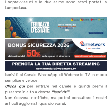
I sopravvissuti e le due salme sono stati portati a
Lampedusa.
Iscriviti al Canale WhatsApp di Webmarte TV in modo
semplice e veloce.
Clicca qui
per entrare nel canale e quindi premi il
pulsante in alto a destra
“Iscriviti”
.
Non riceverai notifiche, ma potrai consultare i nostri
articoli aggiornati quando vorrai.