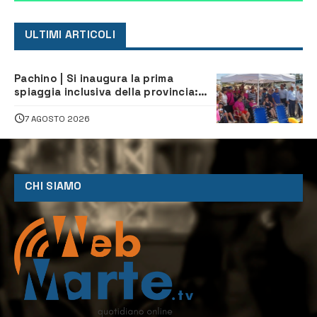
ULTIMI ARTICOLI
Pachino | Si inaugura la prima
spiaggia inclusiva della provincia:
assistenza e prevenzione aperte a
tutti
7 AGOSTO 2026
CHI SIAMO