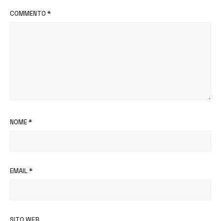
COMMENTO
*
NOME
*
EMAIL
*
SITO WEB