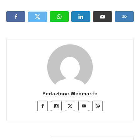
Redazione Webmarte