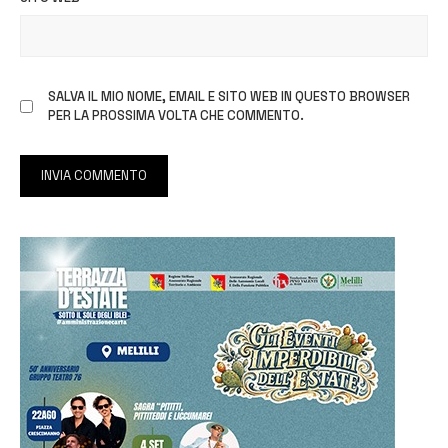
SALVA IL MIO NOME, EMAIL E SITO WEB IN QUESTO BROWSER
PER LA PROSSIMA VOLTA CHE COMMENTO.