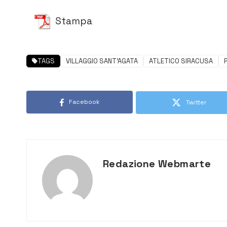
Stampa
TAGS
VILLAGGIO SANT’AGATA
ATLETICO SIRACUSA
Facebook
Twitter
Redazione Webmarte