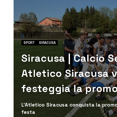
SPORT
SIRACUSA
Siracusa | Calcio 
Atletico Siracusa 
festeggia la prom
L'Atletico Siracusa conquista la promo
festa