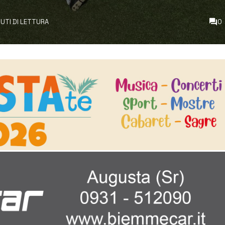
NUTI DI LETTURA
0