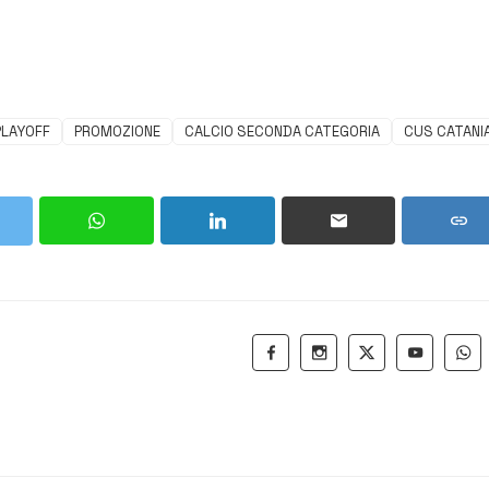
PLAYOFF
PROMOZIONE
CALCIO SECONDA CATEGORIA
CUS CATANI