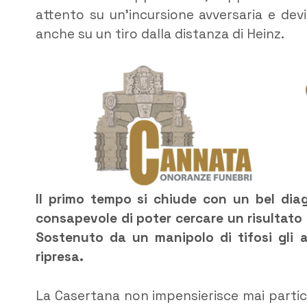
attento su un’incursione avversaria e devi
anche su un tiro dalla distanza di Heinz.
Il primo tempo si chiude con un bel diag
consapevole di poter cercare un risultato
Sostenuto da un manipolo di tifosi gli 
ripresa.
La Casertana non impensierisce mai partico