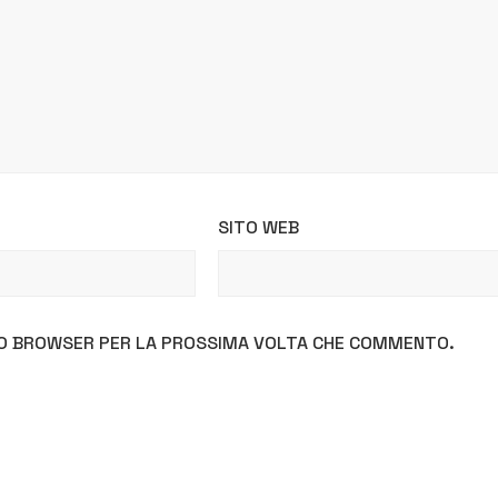
SITO WEB
STO BROWSER PER LA PROSSIMA VOLTA CHE COMMENTO.