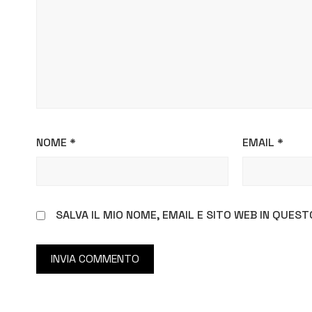
NOME
*
EMAIL
*
SALVA IL MIO NOME, EMAIL E SITO WEB IN QUE