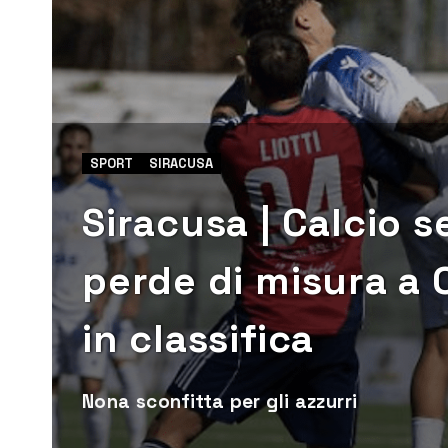
SPORT
SIRACUSA
Siracusa | Calcio se
perde di misura a 
in classifica
Nona sconfitta per gli azzurri