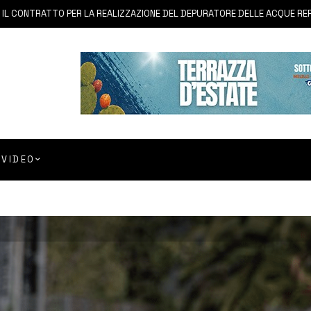
RATTO PER LA REALIZZAZIONE DEL DEPURATORE DELLE ACQUE REFLUE
VIDEO