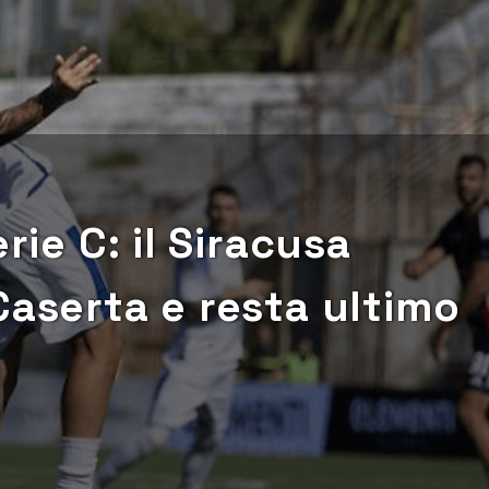
rie C: il Siracusa
Caserta e resta ultimo