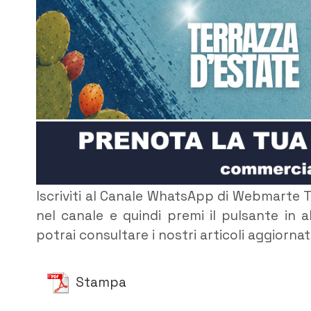
Iscriviti al Canale WhatsApp di Webmarte T
nel canale e quindi premi il pulsante in al
potrai consultare i nostri articoli aggiorna
Stampa