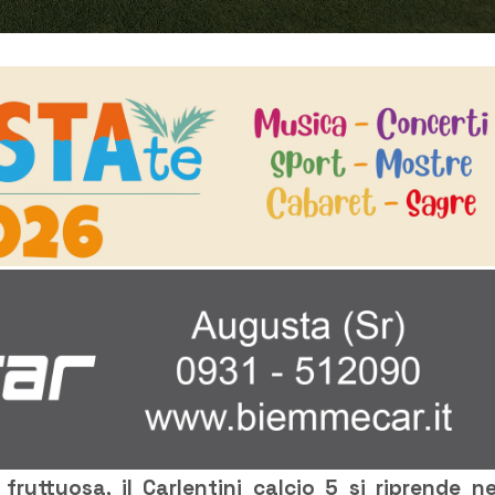
uttuosa, il Carlentini calcio 5 si riprende ne