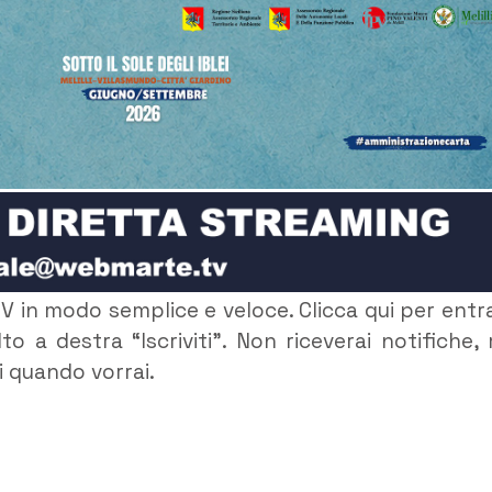
V in modo semplice e veloce. Clicca qui per entr
to a destra “Iscriviti”. Non riceverai notifiche,
ti quando vorrai.