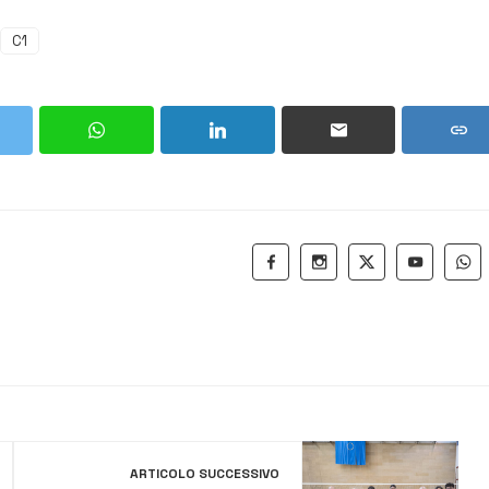
C1
ARTICOLO SUCCESSIVO