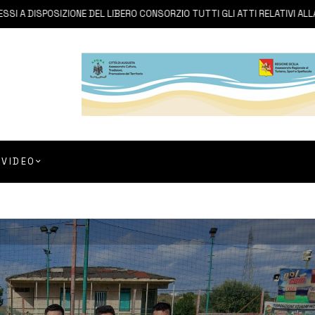
ISPOSIZIONE DEL LIBERO CONSORZIO TUTTI GLI ATTI RELATIVI ALLA PRIVA
VIDEO