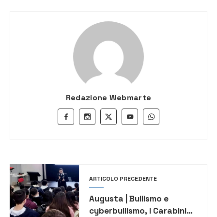
Redazione Webmarte
ARTICOLO PRECEDENTE
Augusta | Bullismo e
cyberbullismo, i Carabinieri