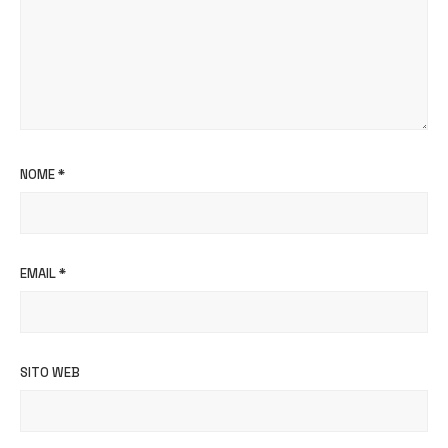
NOME
*
EMAIL
*
SITO WEB