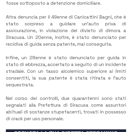
fosse sottoposto a detenzione domiciliare.
Altra denuncia per il 49enne di Canicattini Bagni, che è
stato sorpreso a guidare un’auto priva di
assicurazione, in violazione del divieto di dimora a
Siracusa. Un 20enne, inoltre, è stato denunciato per
recidiva di guida senza patente, mai conseguita.
Infine, un 28enne è stato denunciato per guida in
stato di ebbrezza, accertato a seguito di un incidente
stradale. Con un tasso alcolemico superiore ai limiti
consentiti, la sua patente è stata ritirata e l’auto
sequestrata.
Nel corso dei controlli, due quarantenni sono stati
segnalati alla Prefettura di Siracusa come assuntori
abituali di sostanze stupefacenti, trovati in possesso
di crack per uso personale.