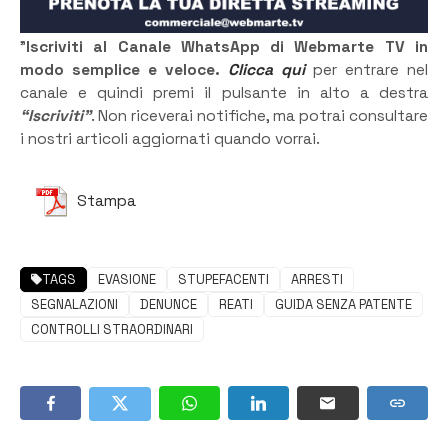
”
Iscriviti al Canale WhatsApp di Webmarte TV in
modo semplice e veloce.
Clicca qui
per entrare nel
canale e quindi premi il pulsante in alto a destra
“Iscriviti”
. Non riceverai notifiche, ma potrai consultare
i nostri articoli aggiornati quando vorrai.
Stampa
TAGS
EVASIONE
STUPEFACENTI
ARRESTI
SEGNALAZIONI
DENUNCE
REATI
GUIDA SENZA PATENTE
CONTROLLI STRAORDINARI