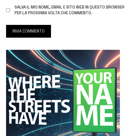
SALVA IL MIO NOME, EMAIL E SITO WEB IN QUESTO BROWSER
PER LA PROSSIMA VOLTA CHE COMMENTO.