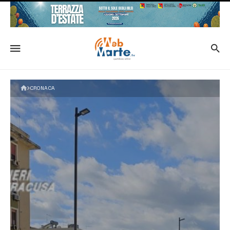
CRONACA