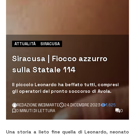
ATTUALITÀ
SIRACUSA
Siracusa | Fiocco azzurro
sulla Statale 114
Il piccolo Leonardo ha beffato tutti, compresi
gli operatori del pronto soccorso di Avola.
REDAZIONE WEBMARTE
24 DICEMBRE 2023
1.625
0 MINUTI DI LETTURA
0
Una storia a lieto fine quella di Leonardo, neonato