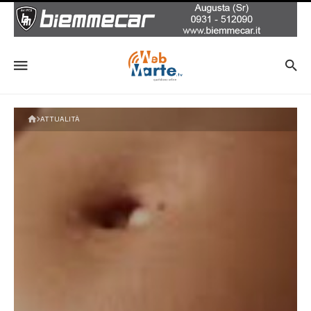
ATTUALITÀ