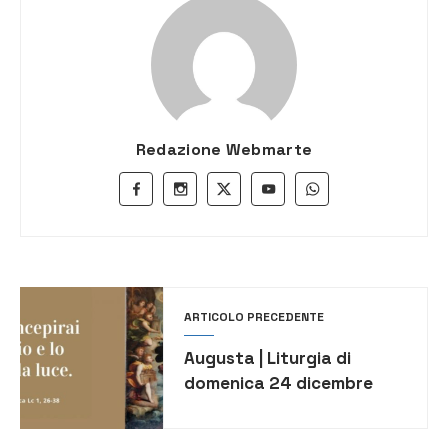
Redazione Webmarte
ARTICOLO PRECEDENTE
Augusta | Liturgia di
domenica 24 dicembre