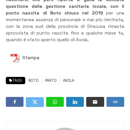
questione della gestione sanitaria locale, con il
punto nascita di Noto chiuso nel 2019
per una
momentanea assenza di personale e mai più rientrata,
con la zona sud della provincia di Siracusa rimasta
sprovvista di punto nascita fino a qualche mese fa,
quando è stato aperto quello di Avola.
Stampa
TAGS
NOTO
PARTO
AVOLA