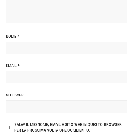
NOME
*
EMAIL
*
SITO WEB
SALVA IL MIO NOME, EMAIL E SITO WEB IN QUESTO BROWSER
PER LA PROSSIMA VOLTA CHE COMMENTO.