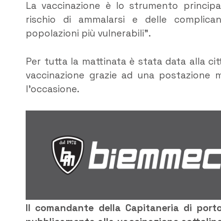
La vaccinazione è lo strumento principa
rischio di ammalarsi e delle complican
popolazioni più vulnerabili”.
Per tutta la mattinata è stata data alla cit
vaccinazione grazie ad una postazione me
l’occasione.
Il comandante della Capitaneria di port