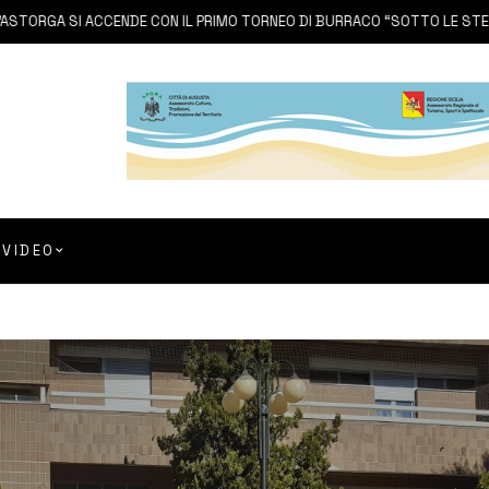
A SI ACCENDE CON IL PRIMO TORNEO DI BURRACO “SOTTO LE STELLE”
VIDEO