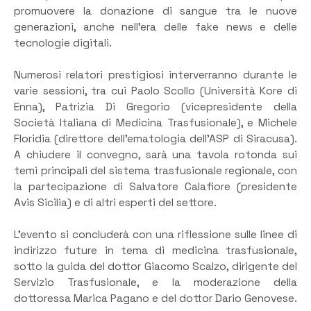
promuovere la donazione di sangue tra le nuove
generazioni, anche nell’era delle fake news e delle
tecnologie digitali.
Numerosi relatori prestigiosi interverranno durante le
varie sessioni, tra cui Paolo Scollo (Università Kore di
Enna), Patrizia Di Gregorio (vicepresidente della
Società Italiana di Medicina Trasfusionale), e Michele
Floridia (direttore dell’ematologia dell’ASP di Siracusa).
A chiudere il convegno, sarà una tavola rotonda sui
temi principali del sistema trasfusionale regionale, con
la partecipazione di Salvatore Calafiore (presidente
Avis Sicilia) e di altri esperti del settore.
L’evento si concluderà con una riflessione sulle linee di
indirizzo future in tema di medicina trasfusionale,
sotto la guida del dottor Giacomo Scalzo, dirigente del
Servizio Trasfusionale, e la moderazione della
dottoressa Marica Pagano e del dottor Dario Genovese.