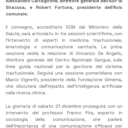
Alessandro Caltagirone, direttore generale dell’ASP di
Siracusa, e Robert Fortuna, presidente dell’Avis
comunale.
Il convegno, accreditato ECM dal Ministero della
Salute, sarà articolato in tre sessioni scientifiche, con
l’intervento di esperti in medicina trasfusionale,
ematologia e comunicazione sanitaria. La prima
sessione vedrà la relazione di Vincenzo De Angelis,
direttore generale del Centro Nazionale Sangue, sulle
linee guida nazionali per la gestione del sistema
trasfusionale. Seguirà una sessione pomeridiana con
Marco Vignetti, presidente della Fondazione Gimema,
che discuterà dell’impatto dell’intelligenza artificiale
nella ricerca clinica.
La giornata di sabato 21 dicembre proseguirà con un
intervento del professor Franco Pira, esperto in
sociologia della comunicazione, che parlerà
dell’importanza di una comunicazione efficace per