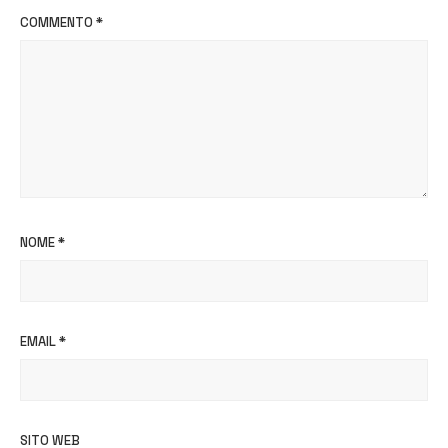
COMMENTO
*
NOME
*
EMAIL
*
SITO WEB