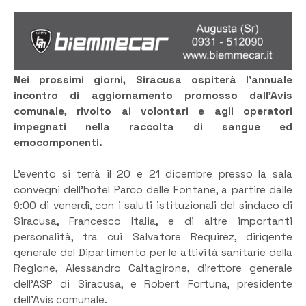
Nei prossimi giorni, Siracusa ospiterà l’annuale
incontro di aggiornamento promosso dall’Avis
comunale, rivolto ai volontari e agli operatori
impegnati nella raccolta di sangue ed
emocomponenti.
L’evento si terrà il 20 e 21 dicembre presso la sala
convegni dell’hotel Parco delle Fontane, a partire dalle
9:00 di venerdì, con i saluti istituzionali del sindaco di
Siracusa, Francesco Italia, e di altre importanti
personalità, tra cui Salvatore Requirez, dirigente
generale del Dipartimento per le attività sanitarie della
Regione, Alessandro Caltagirone, direttore generale
dell’ASP di Siracusa, e Robert Fortuna, presidente
dell’Avis comunale.