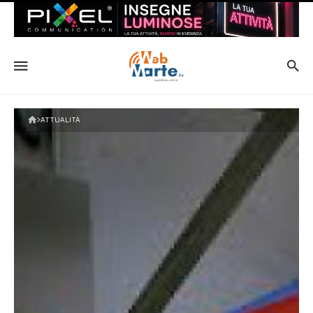
ATTUALITÀ