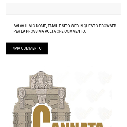
SALVA IL MIO NOME, EMAIL E SITO WEB IN QUESTO BROWSER
PER LA PROSSIMA VOLTA CHE COMMENTO.