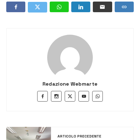
Redazione Webmarte
ARTICOLO PRECEDENTE