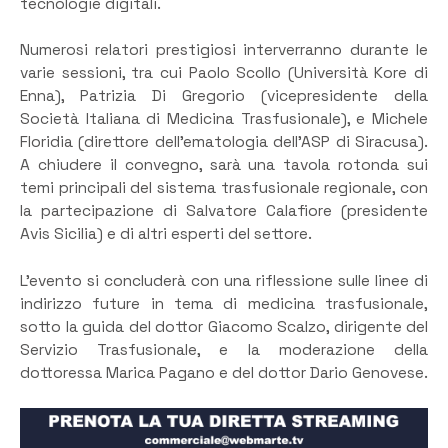
tecnologie digitali.
Numerosi relatori prestigiosi interverranno durante le
varie sessioni, tra cui Paolo Scollo (Università Kore di
Enna), Patrizia Di Gregorio (vicepresidente della
Società Italiana di Medicina Trasfusionale), e Michele
Floridia (direttore dell’ematologia dell’ASP di Siracusa).
A chiudere il convegno, sarà una tavola rotonda sui
temi principali del sistema trasfusionale regionale, con
la partecipazione di Salvatore Calafiore (presidente
Avis Sicilia) e di altri esperti del settore.
L’evento si concluderà con una riflessione sulle linee di
indirizzo future in tema di medicina trasfusionale,
sotto la guida del dottor Giacomo Scalzo, dirigente del
Servizio Trasfusionale, e la moderazione della
dottoressa Marica Pagano e del dottor Dario Genovese.