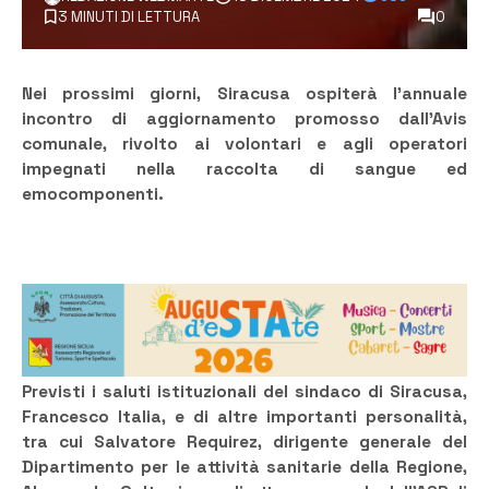
3 MINUTI DI LETTURA
0
Nei prossimi giorni, Siracusa ospiterà l’annuale
incontro di aggiornamento promosso dall’Avis
comunale, rivolto ai volontari e agli operatori
impegnati nella raccolta di sangue ed
emocomponenti.
Previsti i saluti istituzionali del sindaco di Siracusa,
Francesco Italia, e di altre importanti personalità,
tra cui Salvatore Requirez, dirigente generale del
Dipartimento per le attività sanitarie della Regione,