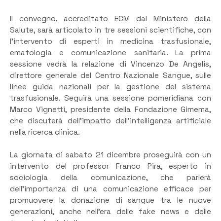
Il convegno, accreditato ECM dal Ministero della
Salute, sarà articolato in tre sessioni scientifiche, con
l’intervento di esperti in medicina trasfusionale,
ematologia e comunicazione sanitaria. La prima
sessione vedrà la relazione di Vincenzo De Angelis,
direttore generale del Centro Nazionale Sangue, sulle
linee guida nazionali per la gestione del sistema
trasfusionale. Seguirà una sessione pomeridiana con
Marco Vignetti, presidente della Fondazione Gimema,
che discuterà dell’impatto dell’intelligenza artificiale
nella ricerca clinica.
La giornata di sabato 21 dicembre proseguirà con un
intervento del professor Franco Pira, esperto in
sociologia della comunicazione, che parlerà
dell’importanza di una comunicazione efficace per
promuovere la donazione di sangue tra le nuove
generazioni, anche nell’era delle fake news e delle