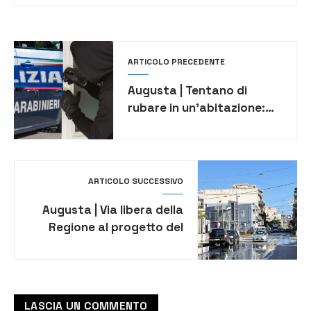
ARTICOLO PRECEDENTE
Augusta | Tentano di
rubare in un’abitazione:
arrestati due uomini
ARTICOLO SUCCESSIVO
Augusta | Via libera della
Regione al progetto del
bypass ferroviario
LASCIA UN COMMENTO