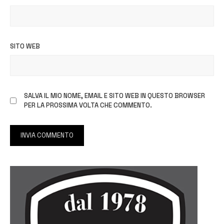
SITO WEB
SALVA IL MIO NOME, EMAIL E SITO WEB IN QUESTO BROWSER
PER LA PROSSIMA VOLTA CHE COMMENTO.