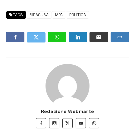
TAGS
SIRACUSA
MPA
POLITICA
Redazione Webmarte