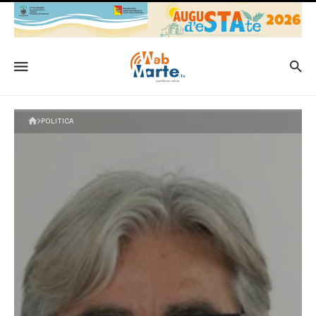
POLITICA