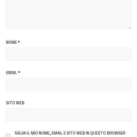
NOME
*
EMAIL
*
SITO WEB
SALVA IL MIO NOME, EMAIL E SITO WEB IN QUESTO BROWSER