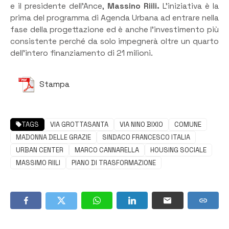
e il presidente dell’Ance,
Massino Riili.
L’iniziativa è la
prima del programma di Agenda Urbana ad entrare nella
fase della progettazione ed è anche l’investimento più
consistente perché da solo impegnerà oltre un quarto
dell’intero finanziamento di 21 milioni.
Stampa
TAGS
VIA GROTTASANTA
VIA NINO BIXIO
COMUNE
MADONNA DELLE GRAZIE
SINDACO FRANCESCO ITALIA
URBAN CENTER
MARCO CANNARELLA
HOUSING SOCIALE
MASSIMO RIILI
PIANO DI TRASFORMAZIONE