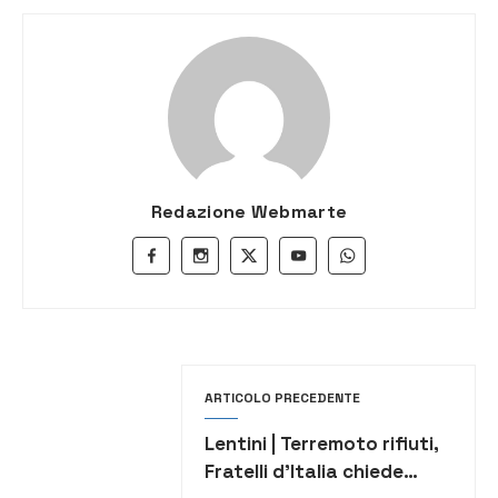
Redazione Webmarte
ARTICOLO PRECEDENTE
Lentini | Terremoto rifiuti,
Fratelli d’Italia chiede