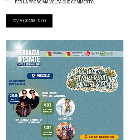
PER LA PROSSIMA VOLTA CHE COMMENTO.