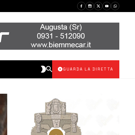
GUARDA LA DIRETTA