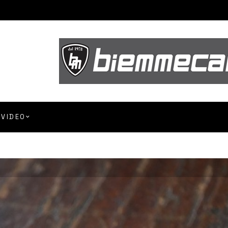
VIDEO