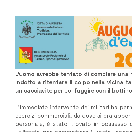
L’uomo avrebbe tentato di compiere una r
indotto a ritentare il colpo nella vicina 
un cacciavite per poi fuggire con il bottino
L’immediato intervento dei militari ha per
esercizi commerciali, da dove si era appen
personale, è stato trovato in possesso di