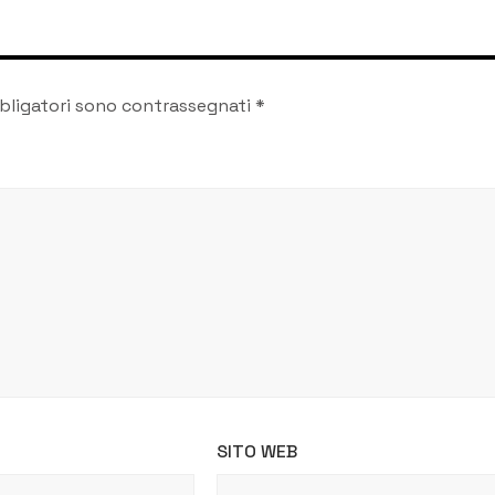
bligatori sono contrassegnati
*
SITO WEB