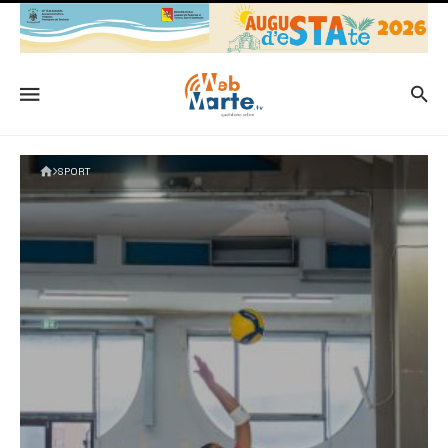
SPORT