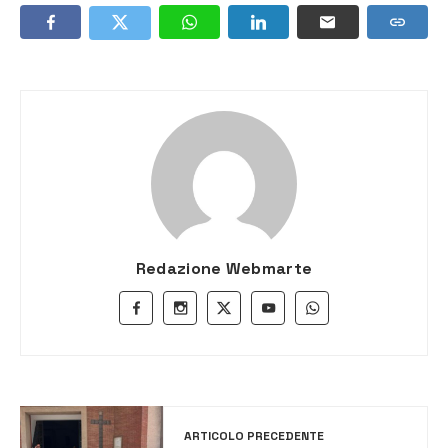
Redazione Webmarte
ARTICOLO PRECEDENTE