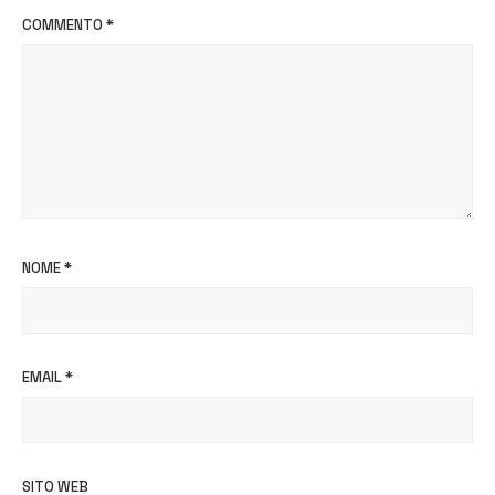
COMMENTO
*
NOME
*
EMAIL
*
SITO WEB