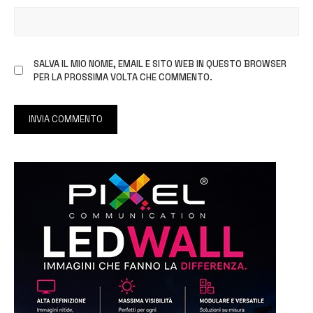
SALVA IL MIO NOME, EMAIL E SITO WEB IN QUESTO BROWSER
PER LA PROSSIMA VOLTA CHE COMMENTO.