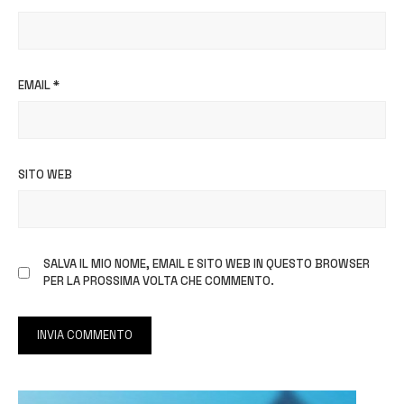
EMAIL
*
SITO WEB
SALVA IL MIO NOME, EMAIL E SITO WEB IN QUESTO BROWSER
PER LA PROSSIMA VOLTA CHE COMMENTO.