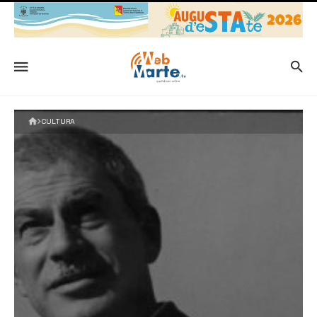
CULTURA