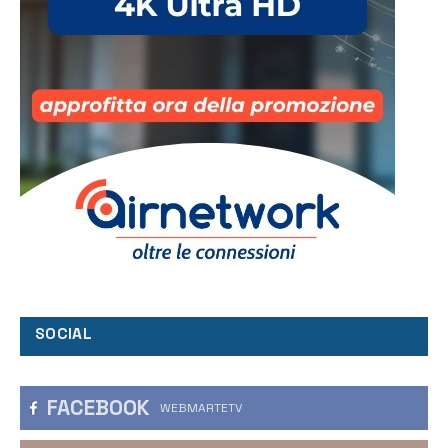
SOCIAL
FACEBOOK
WEBMARTETV