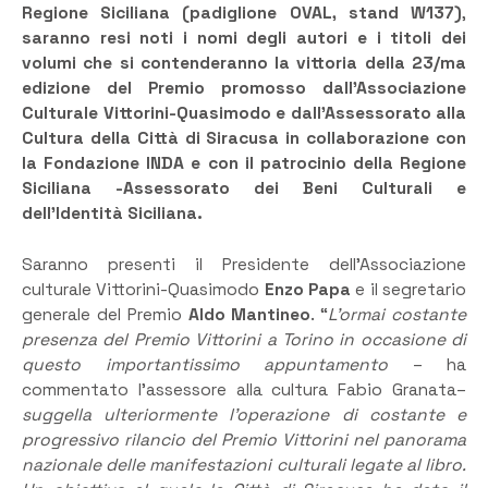
Regione Siciliana (padiglione OVAL, stand W137)
,
saranno resi noti i nomi degli autori e i titoli dei
volumi che si contenderanno la vittoria della 23/ma
edizione del Premio promosso dall’Associazione
Culturale Vittorini-Quasimodo e dall’Assessorato alla
Cultura della Città di Siracusa in collaborazione con
la Fondazione INDA e con il patrocinio della Regione
Siciliana -Assessorato dei Beni Culturali e
dell’Identità Siciliana.
Saranno presenti il Presidente dell’Associazione
culturale Vittorini-Quasimodo
Enzo Papa
e il segretario
generale del Premio
Aldo Mantineo
. “
L’ormai costante
presenza del Premio Vittorini a Torino in occasione di
questo importantissimo appuntamento
– ha
commentato l’assessore alla cultura Fabio Granata–
suggella ulteriormente l’operazione di costante e
progressivo rilancio del Premio Vittorini nel panorama
nazionale delle manifestazioni culturali legate al libro.