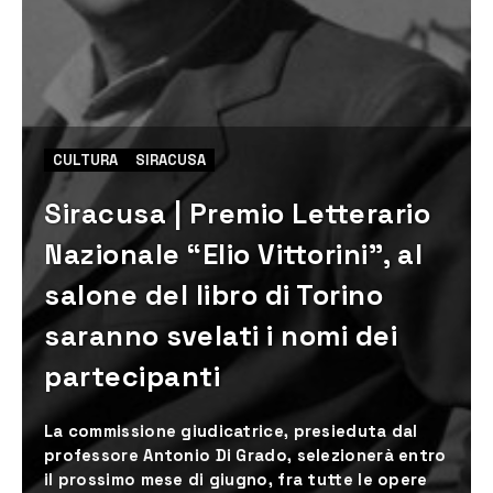
CULTURA
SIRACUSA
Siracusa | Premio Letterario
Nazionale “Elio Vittorini”, al
salone del libro di Torino
saranno svelati i nomi dei
partecipanti
La commissione giudicatrice, presieduta dal
professore Antonio Di Grado, selezionerà entro
il prossimo mese di giugno, fra tutte le opere