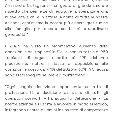
Alessandro Caltagirone – un gesto di grande amore e
rispetto che permette di restituire la speranza e una
nuova vita a chi è in attesa. A nome di tutta la nostra
azienda, esprimiamo la nostra più sincera gratitudine
alla famiglia per questa scelta di straordinaria
generosità.”
Il 2024 ha visto un significativo aumento delle
donazioni e dei trapianti in Sicilia, con un totale di 280
trapianti di organi, rispetto ai 125 dell’anno
precedente. Inoltre, il tasso di opposizione alle
donazioni è sceso dal 44% del 2023 al 30%. A Siracusa
sono stati eseguiti sei prelievi multiorgano.
“Ogni singola donazione rappresenta un atto di
professionalità e dedizione da parte di tutti gli
operatori coinvolti – ha aggiunto Caltagirone –. La
nostra azienda è riuscita a lavorare in modo sinergico,
integrando risorse e uomini in una rete di competenze