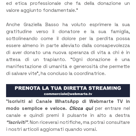
ed etica professionale che fa della donazione un
valore aggiunto fondamentale.”
Anche Graziella Basso ha voluto esprimere la sua
gratitudine verso il donatore e la sua famiglia,
sottolineando come il dolore per la perdita possa
essere almeno in parte alleviato dalla consapevolezza
di aver donato una nuova speranza di vita a chi è in
attesa di un trapianto. “Ogni donazione è una
manifestazione di umanità e generosità che permette
di salvare vite”, ha concluso la coordinatrice.
”
Iscriviti al Canale WhatsApp di Webmarte TV in
modo semplice e veloce.
Clicca qui
per entrare nel
canale e quindi premi il pulsante in alto a destra
“Iscriviti”
. Non riceverai notifiche, ma potrai consultare
i nostri articoli aggiornati quando vorrai.