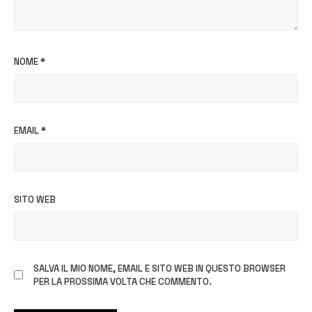
NOME
*
EMAIL
*
SITO WEB
SALVA IL MIO NOME, EMAIL E SITO WEB IN QUESTO BROWSER
PER LA PROSSIMA VOLTA CHE COMMENTO.