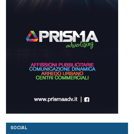
SOCIAL