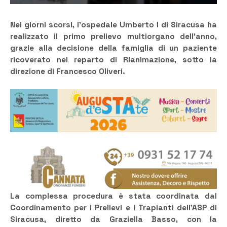
Nei giorni scorsi, l’ospedale Umberto I di Siracusa ha
realizzato il primo prelievo multiorgano dell’anno,
grazie alla decisione della famiglia di un paziente
ricoverato nel reparto di Rianimazione, sotto la
direzione di Francesco Oliveri.
La complessa procedura è stata coordinata dal
Coordinamento per i Prelievi e i Trapianti dell’ASP di
Siracusa, diretto da Graziella Basso, con la