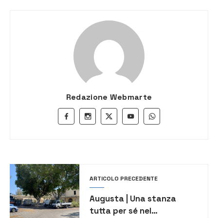
Redazione Webmarte
ARTICOLO PRECEDENTE
Augusta | Una stanza
tutta per sé nel