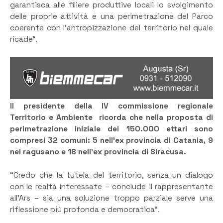
garantisca alle filiere produttive locali lo svolgimento
delle proprie attività e una perimetrazione del Parco
coerente con l’antropizzazione del territorio nel quale
ricade”.
Il presidente della IV commissione regionale
Territorio e Ambiente ricorda che nella proposta di
perimetrazione iniziale dei 150.000 ettari sono
compresi 32 comuni: 5 nell’ex provincia di Catania, 9
nel ragusano e 18 nell’ex provincia di Siracusa.
“Credo che la tutela del territorio, senza un dialogo
con le realtà interessate – conclude il rappresentante
all’Ars – sia una soluzione troppo parziale serve una
riflessione più profonda e democratica”.