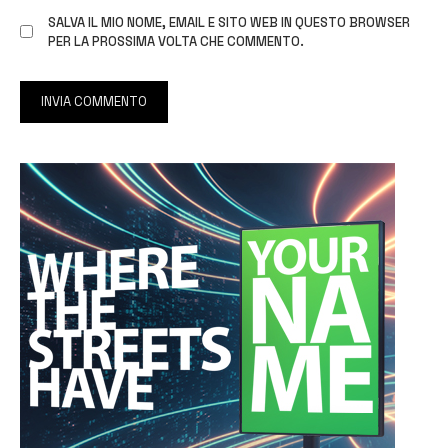
SALVA IL MIO NOME, EMAIL E SITO WEB IN QUESTO BROWSER
PER LA PROSSIMA VOLTA CHE COMMENTO.