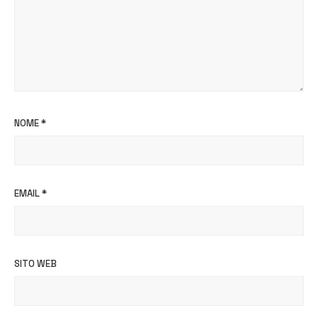
NOME
*
EMAIL
*
SITO WEB