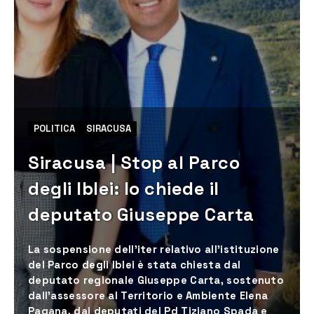
POLITICA
SIRACUSA
Siracusa | Stop al Parco
degli Iblei: lo chiede il
deputato Giuseppe Carta
La sospensione dell'iter relativo all'istituzione
del Parco degli Iblei è stata chiesta dal
deputato regionale Giuseppe Carta, sostenuto
dall'assessore al Territorio e Ambiente Elena
Pagana, dai deputati del Pd Tiziano Spada e