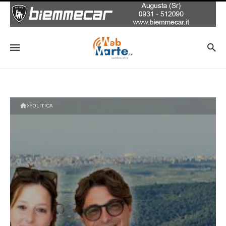
POLITICA