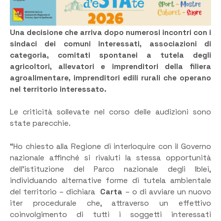
Una decisione che arriva dopo numerosi incontri con i
sindaci dei comuni interessati, associazioni di
categoria, comitati spontanei a tutela degli
agricoltori, allevatori e imprenditori della filiera
agroalimentare, imprenditori edili rurali che operano
nel territorio interessato.
Le criticità sollevate nel corso delle audizioni sono
state parecchie.
“Ho chiesto alla Regione di interloquire con il Governo
nazionale affinché si rivaluti la stessa opportunità
dell’istituzione del Parco nazionale degli Iblei,
individuando alternative forme di tutela ambientale
del territorio – dichiara
Carta
– o di avviare un nuovo
iter procedurale che, attraverso un effettivo
coinvolgimento di tutti i soggetti interessati