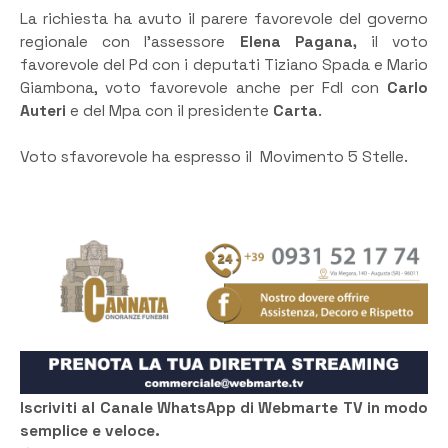
La richiesta ha avuto il parere favorevole del governo
regionale con l’assessore
Elena Pagana,
il voto
favorevole del Pd con i deputati Tiziano Spada e Mario
Giambona, voto favorevole anche per FdI con
Carlo
Auteri
e del Mpa con il presidente
Carta
.
Voto sfavorevole ha espresso il Movimento 5 Stelle.
Iscriviti al Canale WhatsApp di Webmarte TV in modo
semplice e veloce.