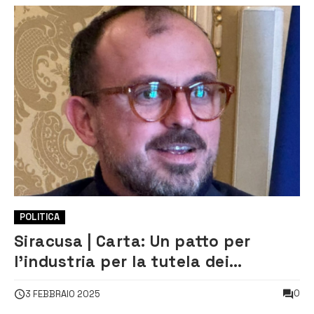
POLITICA
Siracusa | Carta: Un patto per
l’industria per la tutela dei
lavoratori della zona industriale
0
3 FEBBRAIO 2025