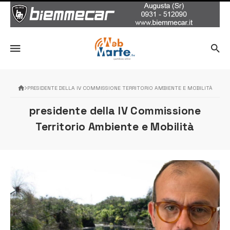
PRESIDENTE DELLA IV COMMISSIONE TERRITORIO AMBIENTE E MOBILITÀ
presidente della IV Commissione
Territorio Ambiente e Mobilità