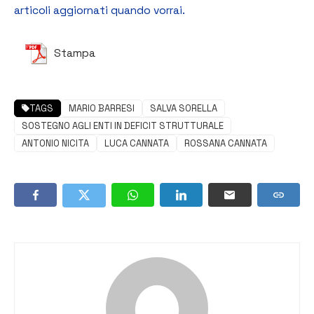
articoli aggiornati quando vorrai.
Stampa
TAGS
MARIO BARRESI
SALVA SORELLA
SOSTEGNO AGLI ENTI IN DEFICIT STRUTTURALE
ANTONIO NICITA
LUCA CANNATA
ROSSANA CANNATA