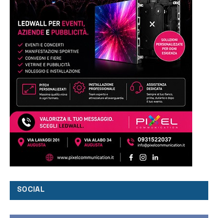
SOCIAL