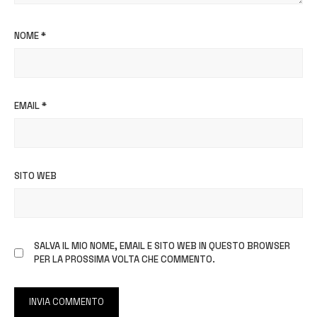
NOME
*
EMAIL
*
SITO WEB
SALVA IL MIO NOME, EMAIL E SITO WEB IN QUESTO BROWSER
PER LA PROSSIMA VOLTA CHE COMMENTO.