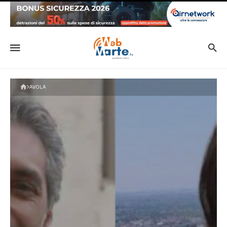
AVOLA