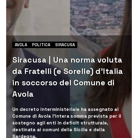
AVOLA
POLITICA
SIRACUSA
Siracusa | Una norma voluta
da Fratelli (e Sorelle) d’Italia
in soccorso del Comune di
Avola
Un decreto interministeriale ha assegnato al
Comune di Avola l’intera somma prevista per il
sostegno agli enti in deficit strutturale,
destinata ai comuni della Sicilia e della
Sardegna.