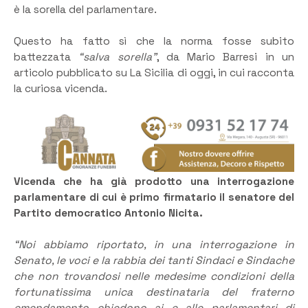
è la sorella del parlamentare.
Questo ha fatto sì che la norma fosse subito
battezzata
“salva sorella”
, da Mario Barresi in un
articolo pubblicato su La Sicilia di oggi, in cui racconta
la curiosa vicenda.
Vicenda che ha già prodotto una interrogazione
parlamentare di cui è primo firmatario il senatore del
Partito democratico Antonio Nicita.
“Noi abbiamo riportato, in una interrogazione in
Senato, le voci e la rabbia dei tanti Sindaci e Sindache
che non trovandosi nelle medesime condizioni della
fortunatissima unica destinataria del fraterno