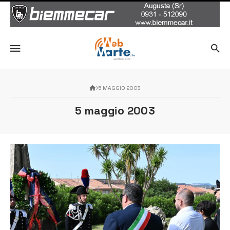
5 MAGGIO 2003
5 maggio 2003