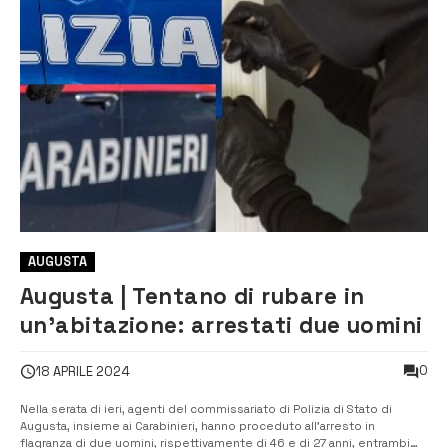
AUGUSTA
Augusta | Tentano di rubare in
un’abitazione: arrestati due uomini
0
18 APRILE 2024
Nella serata di ieri, agenti del commissariato di Polizia di Stato di
Augusta, insieme ai Carabinieri, hanno proceduto all’arresto in
flagranza di due uomini, rispettivamente di 46 e di 27 anni, entrambi