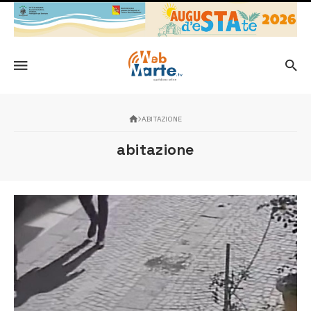
ABITAZIONE
abitazione